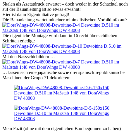
Skalen als Azetatdruck erwartet – doch weder in der Schachtel noch
auf der Bauanleitung ist so etwas erwähnt!
Hier ist dann Eigeninitiative gefragt!
Die Bauanleitung wartet mit einer minimalistischen Vorbildinfo auf:
Die eigentliche Montage wird dann in 16 recht übersichtlichen
Schritten erledigt:
Mit den Nassschiebildern …
… lassen sich eine japanische sowie drei spanisch-republikanische
Maschinen der Grupo 71 dekorieren:
Mein Fazit (ohne mit dem eigentlichen Bau begonnen zu haben)