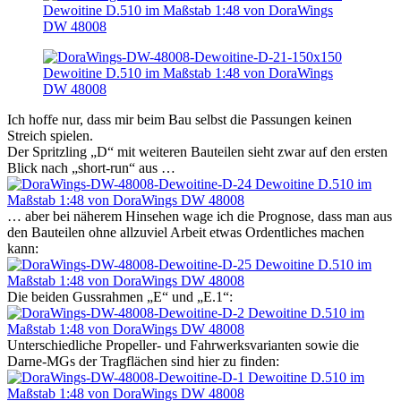
Ich hoffe nur, dass mir beim Bau selbst die Passungen keinen
Streich spielen.
Der Spritzling „D“ mit weiteren Bauteilen sieht zwar auf den ersten
Blick nach „short-run“ aus …
… aber bei näherem Hinsehen wage ich die Prognose, dass man aus
den Bauteilen ohne allzuviel Arbeit etwas Ordentliches machen
kann:
Die beiden Gussrahmen „E“ und „E.1“:
Unterschiedliche Propeller- und Fahrwerksvarianten sowie die
Darne-MGs der Tragflächen sind hier zu finden: