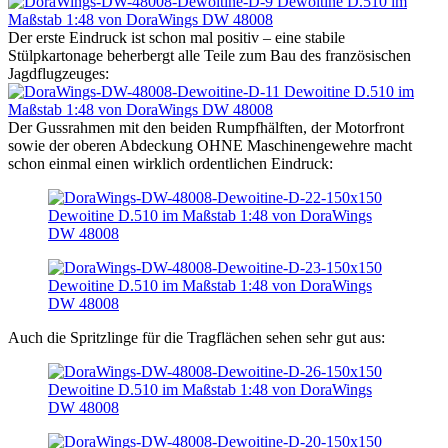
Der erste Eindruck ist schon mal positiv – eine stabile
Stülpkartonage beherbergt alle Teile zum Bau des französischen
Jagdflugzeuges:
Der Gussrahmen mit den beiden Rumpfhälften, der Motorfront
sowie der oberen Abdeckung OHNE Maschinengewehre macht
schon einmal einen wirklich ordentlichen Eindruck:
Auch die Spritzlinge für die Tragflächen sehen sehr gut aus: