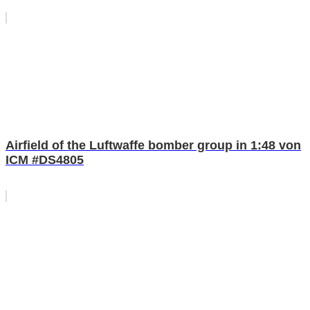
Airfield of the Luftwaffe bomber group in 1:48 von
ICM #DS4805