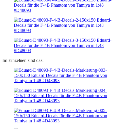
Im Einzelnen sind das: