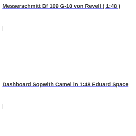
Messerschmitt Bf 109 G-10 von Revell ( 1:48 )
Dashboard Sopwith Camel in 1:48 Eduard Space