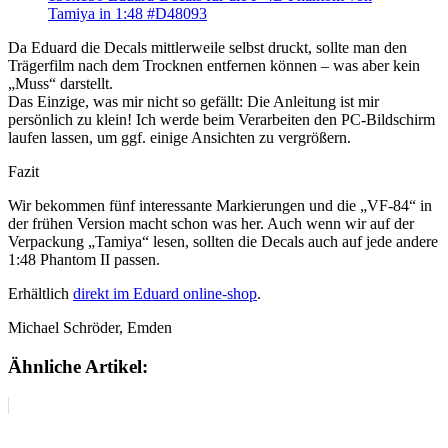
Da Eduard die Decals mittlerweile selbst druckt, sollte man den
Trägerfilm nach dem Trocknen entfernen können – was aber kein
„Muss“ darstellt.
Das Einzige, was mir nicht so gefällt: Die Anleitung ist mir
persönlich zu klein! Ich werde beim Verarbeiten den PC-Bildschirm
laufen lassen, um ggf. einige Ansichten zu vergrößern.
Fazit
Wir bekommen fünf interessante Markierungen und die „VF-84“ in
der frühen Version macht schon was her. Auch wenn wir auf der
Verpackung „Tamiya“ lesen, sollten die Decals auch auf jede andere
1:48 Phantom II passen.
Erhältlich
direkt im Eduard online-shop
.
Michael Schröder, Emden
Ähnliche Artikel: