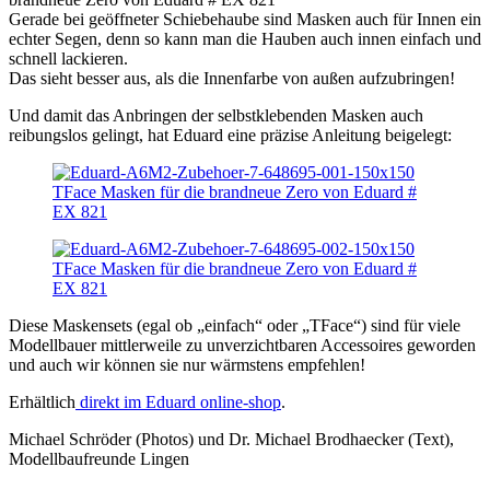
Gerade bei geöffneter Schiebehaube sind Masken auch für Innen ein
echter Segen, denn so kann man die Hauben auch innen einfach und
schnell lackieren.
Das sieht besser aus, als die Innenfarbe von außen aufzubringen!
Und damit das Anbringen der selbstklebenden Masken auch
reibungslos gelingt, hat Eduard eine präzise Anleitung beigelegt:
Diese Maskensets (egal ob „einfach“ oder „TFace“) sind für viele
Modellbauer mittlerweile zu unverzichtbaren Accessoires geworden
und auch wir können sie nur wärmstens empfehlen!
Erhältlich
direkt im Eduard online-shop
.
Michael Schröder (Photos) und Dr. Michael Brodhaecker (Text),
Modellbaufreunde Lingen