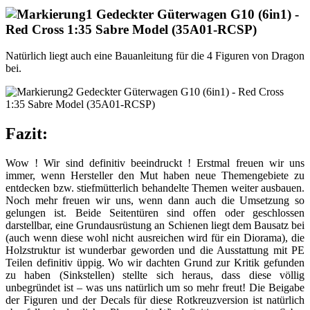
Natürlich liegt auch eine Bauanleitung für die 4 Figuren von Dragon
bei.
Fazit:
Wow ! Wir sind definitiv beeindruckt ! Erstmal freuen wir uns
immer, wenn Hersteller den Mut haben neue Themengebiete zu
entdecken bzw. stiefmütterlich behandelte Themen weiter ausbauen.
Noch mehr freuen wir uns, wenn dann auch die Umsetzung so
gelungen ist. Beide Seitentüren sind offen oder geschlossen
darstellbar, eine Grundausrüstung an Schienen liegt dem Bausatz bei
(auch wenn diese wohl nicht ausreichen wird für ein Diorama), die
Holzstruktur ist wunderbar geworden und die Ausstattung mit PE
Teilen definitiv üppig. Wo wir dachten Grund zur Kritik gefunden
zu haben (Sinkstellen) stellte sich heraus, dass diese völlig
unbegründet ist – was uns natürlich um so mehr freut! Die Beigabe
der Figuren und der Decals für diese Rotkreuzversion ist natürlich