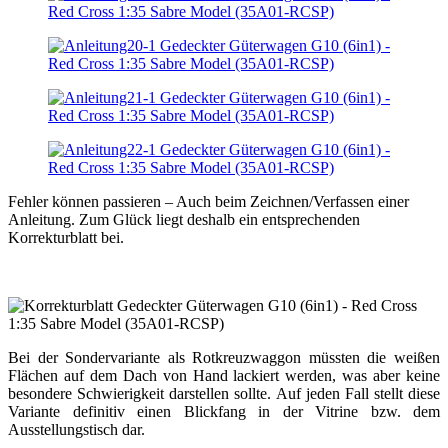
Fehler können passieren – Auch beim Zeichnen/Verfassen einer
Anleitung. Zum Glück liegt deshalb ein entsprechenden
Korrekturblatt bei.
Bei der Sondervariante als Rotkreuzwaggon müssten die weißen
Flächen auf dem Dach von Hand lackiert werden, was aber keine
besondere Schwierigkeit darstellen sollte. Auf jeden Fall stellt diese
Variante definitiv einen Blickfang in der Vitrine bzw. dem
Ausstellungstisch dar.