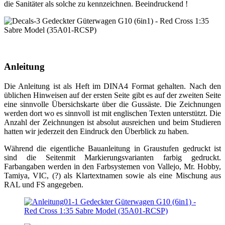
die Sanitäter als solche zu kennzeichnen. Beeindruckend !
Anleitung
Die Anleitung ist als Heft im DINA4 Format gehalten. Nach den
üblichen Hinweisen auf der ersten Seite gibt es auf der zweiten Seite
eine sinnvolle Übersichskarte über die Gussäste. Die Zeichnungen
werden dort wo es sinnvoll ist mit englischen Texten unterstützt. Die
Anzahl der Zeichnungen ist absolut ausreichen und beim Studieren
hatten wir jederzeit den Eindruck den Überblick zu haben.
Während die eigentliche Bauanleitung in Graustufen gedruckt ist
sind die Seitenmit Markierungsvarianten farbig gedruckt.
Farbangaben werden in den Farbsystemen von Vallejo, Mr. Hobby,
Tamiya, VIC, (?) als Klartextnamen sowie als eine Mischung aus
RAL und FS angegeben.