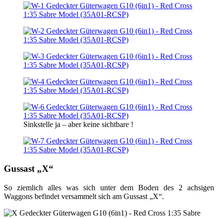
Sinkstelle ja – aber keine sichtbare !
Gussast „X“
So ziemlich alles was sich unter dem Boden des 2 achsigen
Waggons befindet versammelt sich am Gussast „X“.