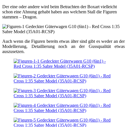
Der eine oder andere wird beim Betrachten der Boxart vielleicht
schon eine Ahnung gehabt haben aus welchem Stall die Figuren
stammen – Dragon.
Auch wenn die Figuren bereits etwas älter sind gibt es weder an der
Modellierung, Detaillierung noch an der Gussqualität etwas
auszusetzen.