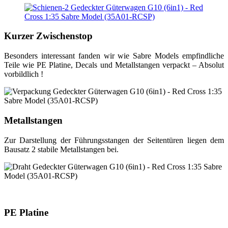
Kurzer Zwischenstop
Besonders interessant fanden wir wie Sabre Models empfindliche
Teile wie PE Platine, Decals und Metallstangen verpackt – Absolut
vorbildlich !
Metallstangen
Zur Darstellung der Führungsstangen der Seitentüren liegen dem
Bausatz 2 stabile Metallstangen bei.
PE Platine