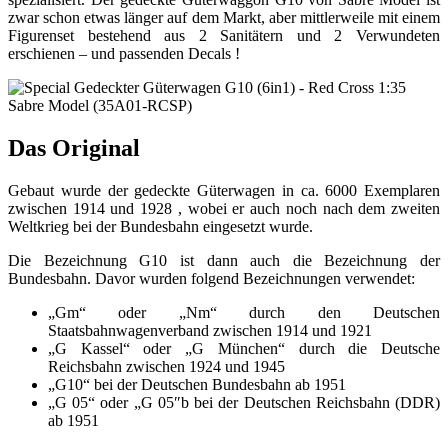
zwar schon etwas länger auf dem Markt, aber mittlerweile mit einem
Figurenset bestehend aus 2 Sanitätern und 2 Verwundeten
erschienen – und passenden Decals !
Das Original
Gebaut wurde der gedeckte Güterwagen in ca. 6000 Exemplaren
zwischen 1914 und 1928 , wobei er auch noch nach dem zweiten
Weltkrieg bei der Bundesbahn eingesetzt wurde.
Die Bezeichnung G10 ist dann auch die Bezeichnung der
Bundesbahn. Davor wurden folgend Bezeichnungen verwendet:
„Gm“ oder „Nm“ durch den Deutschen
Staatsbahnwagenverband zwischen 1914 und 1921
„G Kassel“ oder „G München“ durch die Deutsche
Reichsbahn zwischen 1924 und 1945
„G10“ bei der Deutschen Bundesbahn ab 1951
„G 05“ oder „G 05″b bei der Deutschen Reichsbahn (DDR)
ab 1951