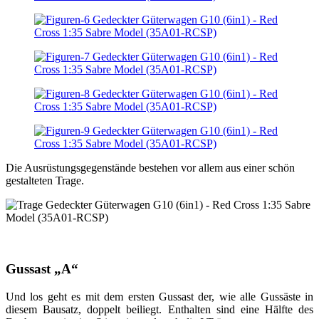
Die Ausrüstungsgegenstände bestehen vor allem aus einer schön
gestalteten Trage.
Gussast „A“
Und los geht es mit dem ersten Gussast der, wie alle Gussäste in
diesem Bausatz, doppelt beiliegt. Enthalten sind eine Hälfte des