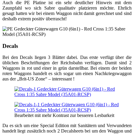
Auch die PE Platine ist ein sehr deutlicher Hinweis mit dem
Zaunpfahl wo sich Sabre qualitativ platzieren möchte. Ehrlich
gesagt hatten wir bei einem Waggon nicht damit gerechnet und sind
deshalb extrem positiv überrascht!
Decals
Bei den Decals liegen 3 Blätter dabei. Das erste verfügt über die
üblichen Beschriftungen der Reichsbahn verfügen. Damit sind 2
Waggons in rot und einer in grün darstellbar. Bei einem der beiden
roten Waggons handelt es sich sogar um einen Nachkriegswaggon
aus der „Brit-US Zone“ – interessant !
Bearbeitet mit mehr Kontrast zur besseren Lesbarkeit
Da es sich um eine Special Edition mit Sanitätern und Verwundeten
handelt liegt zusätzlich noch 2 Decalsheets bei um den Waggon und