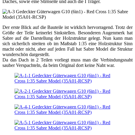
Daches, sowie eine Stirnseite und auch die I Träger.
Der erste Blick auf die Bauteile ist wirklich hervorragend. Trotz der
Größe der Teile keinerlei Sinkstellen. Besonderen Augenmerk hat
Sabre auf die Darstellung der Holzstruktur gelegt. Nun kann man
sich sicherlich streiten ob im Maßstab 1:35 eine Holzstruktur Sinn
macht oder nicht, aber auf jeden Fall hat Sabre Model die Struktur
wunderschön dargestellt.
Da das Dach in 2 Teilen vorliegt muss man die Verbindungsnaht
sauber Verspachteln, da beim Original dort keine Naht war.