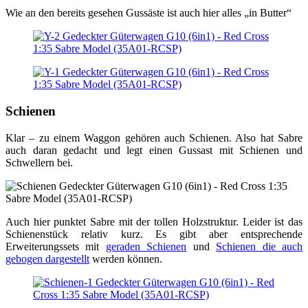
Wie an den bereits gesehen Gussäste ist auch hier alles „in Butter“
Schienen
Klar – zu einem Waggon gehören auch Schienen. Also hat Sabre
auch daran gedacht und legt einen Gussast mit Schienen und
Schwellern bei.
Auch hier punktet Sabre mit der tollen Holzstruktur. Leider ist das
Schienenstück relativ kurz. Es gibt aber entsprechende
Erweiterungssets mit
geraden Schienen
und
Schienen die auch
gebogen dargestellt
werden können.