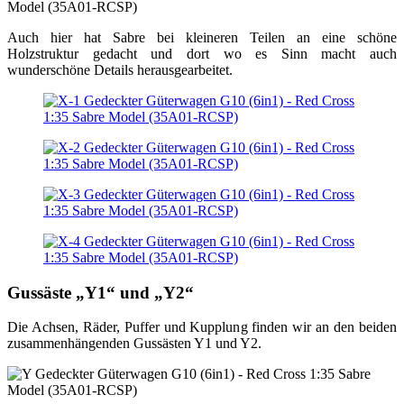
Auch hier hat Sabre bei kleineren Teilen an eine schöne
Holzstruktur gedacht und dort wo es Sinn macht auch
wunderschöne Details herausgearbeitet.
Gussäste „Y1“ und „Y2“
Die Achsen, Räder, Puffer und Kupplung finden wir an den beiden
zusammenhängenden Gussästen Y1 und Y2.