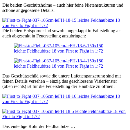
Die beiden Geschützholme – auch hier feine Nietenstrukturen und
schöne angegossene Details:
Die beiden Erdsporne sind sowohl angeklappt in Fahrstellung als
auch abgesenkt in Feuerstellung anzubringen:
Das Geschützschild sowie die untere Lafettenpanzerung sind mit
feinen Details versehen – einzig das geschlossene Visierfenster
(oben rechts) ist für die Feuerstellung der Haubitze zu öffnen:
Das einteilige Rohr der Feldhaubitze …