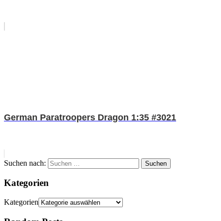
German Paratroopers Dragon 1:35 #3021
Suchen nach:
Suchen
Kategorien
Kategorien