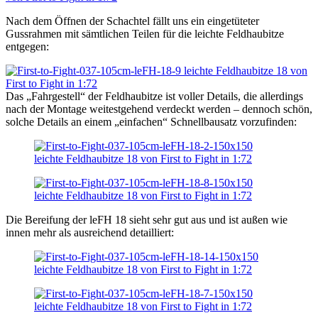
Nach dem Öffnen der Schachtel fällt uns ein eingetüteter
Gussrahmen mit sämtlichen Teilen für die leichte Feldhaubitze
entgegen:
Das „Fahrgestell“ der Feldhaubitze ist voller Details, die allerdings
nach der Montage weitestgehend verdeckt werden – dennoch schön,
solche Details an einem „einfachen“ Schnellbausatz vorzufinden:
Die Bereifung der leFH 18 sieht sehr gut aus und ist außen wie
innen mehr als ausreichend detailliert: