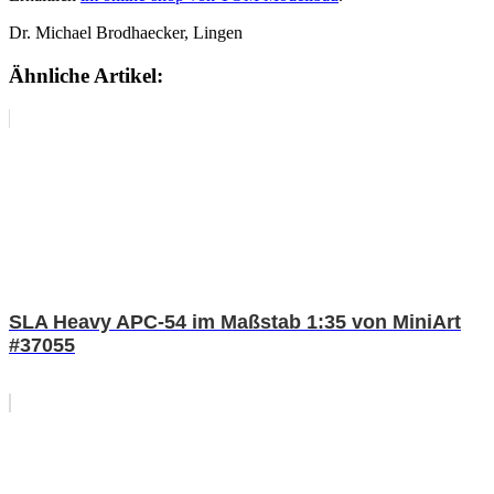
Dr. Michael Brodhaecker, Lingen
Ähnliche Artikel:
SLA Heavy APC-54 im Maßstab 1:35 von MiniArt
#37055