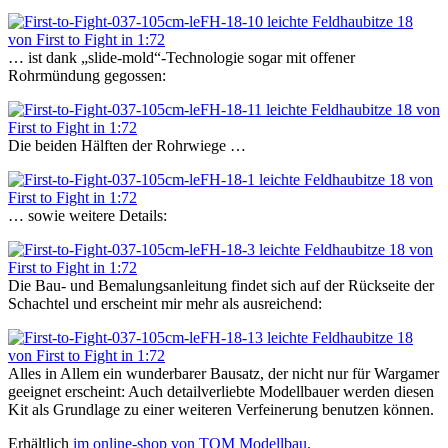
… ist dank „slide-mold“-Technologie sogar mit offener
Rohrmündung gegossen:
Die beiden Hälften der Rohrwiege …
… sowie weitere Details:
Die Bau- und Bemalungsanleitung findet sich auf der Rückseite der
Schachtel und erscheint mir mehr als ausreichend:
Alles in Allem ein wunderbarer Bausatz, der nicht nur für Wargamer
geeignet erscheint: Auch detailverliebte Modellbauer werden diesen
Kit als Grundlage zu einer weiteren Verfeinerung benutzen können.
Erhältlich
im online-shop von TOM Modellbau
.