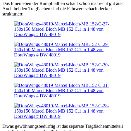
Das Innenleben der Rumpfhälften schaut schon mal recht gut aus!
Auch bei den Tragflächen sind die Fahrwerkschachtdecken
strukturiert:
Etwas gewöhnungsbedürftig ist das separate Tragflächenmittelteil