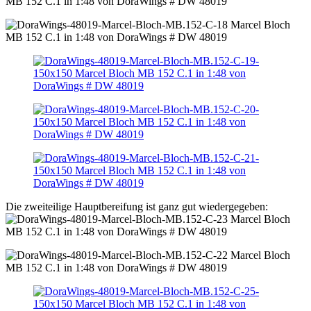
Die zweiteilige Hauptbereifung ist ganz gut wiedergegeben: