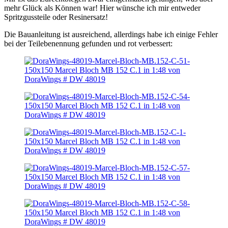
mehr Glück als Können war! Hier wünsche ich mir entweder
Spritzgussteile oder Resinersatz!
Die Bauanleitung ist ausreichend, allerdings habe ich einige Fehler
bei der Teilebenennung gefunden und rot verbessert: