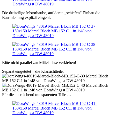
Die dreiteilige Motorhaube, auf deren „schiefen“ Einbau die
Bauanleitung explizit eingeht:
Bitte nicht parallel zur Mittelachse verkleben!
Separat eingetütet – die Klarsichtteile:
Für die ausreichend transparenten Teile …