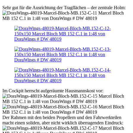
Sehr gut für die Ausrichtung der Tragflächen – der zentrale Holm:
Im Cockpit herrscht aufgeräumte Hausmannskost vor:
Der Rahmen mit den beiden Propellern und den Fahrwerkteilen
macht einen soliden, aber nicht wirklich überragenden Eindruck: