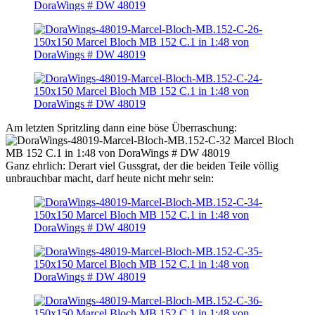
Am letzten Spritzling dann eine böse Überraschung:
Ganz ehrlich: Derart viel Gussgrat, der die beiden Teile völlig
unbrauchbar macht, darf heute nicht mehr sein: