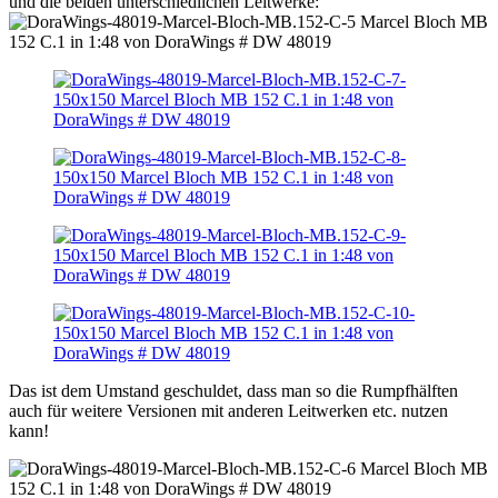
und die beiden unterschiedlichen Leitwerke:
Das ist dem Umstand geschuldet, dass man so die Rumpfhälften
auch für weitere Versionen mit anderen Leitwerken etc. nutzen
kann!