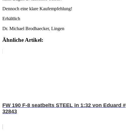
Dennoch eine klare Kaufempfehlung!
Erhältlich
Dr. Michael Brodhaecker, Lingen
Ähnliche Artikel:
FW 190 F-8 seatbelts STEEL in 1:32 von Eduard #
32843