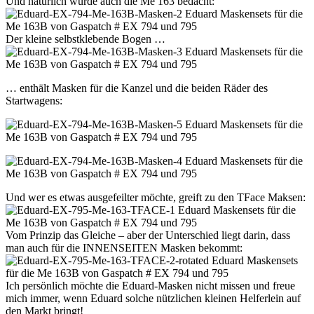
Und natürlich wurde auch die Me 163 bedacht:
Der kleine selbstklebende Bogen …
… enthält Masken für die Kanzel und die beiden Räder des
Startwagens:
Und wer es etwas ausgefeilter möchte, greift zu den TFace Maksen:
Vom Prinzip das Gleiche – aber der Unterschied liegt darin, dass
man auch für die INNENSEITEN Masken bekommt:
Ich persönlich möchte die Eduard-Masken nicht missen und freue
mich immer, wenn Eduard solche nützlichen kleinen Helferlein auf
den Markt bringt!