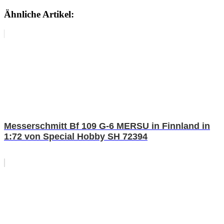
Ähnliche Artikel:
Messerschmitt Bf 109 G-6 MERSU in Finnland in
1:72 von Special Hobby SH 72394