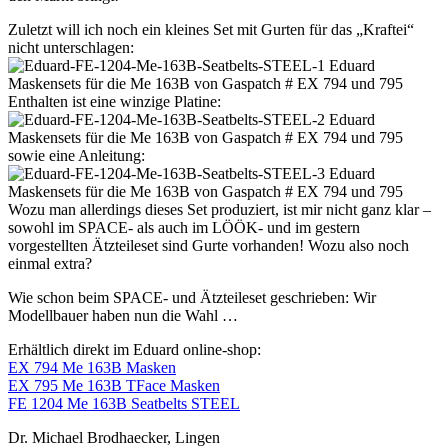
Zuletzt will ich noch ein kleines Set mit Gurten für das „Kraftei“
nicht unterschlagen:
Enthalten ist eine winzige Platine:
sowie eine Anleitung:
Wozu man allerdings dieses Set produziert, ist mir nicht ganz klar –
sowohl im SPACE- als auch im LÖÖK- und im gestern
vorgestellten Ätzteileset sind Gurte vorhanden! Wozu also noch
einmal extra?
Wie schon beim SPACE- und Ätzteileset geschrieben: Wir
Modellbauer haben nun die Wahl …
Erhältlich direkt im Eduard online-shop:
EX 794 Me 163B Masken
EX 795 Me 163B TFace Masken
FE 1204 Me 163B Seatbelts STEEL
Dr. Michael Brodhaecker, Lingen