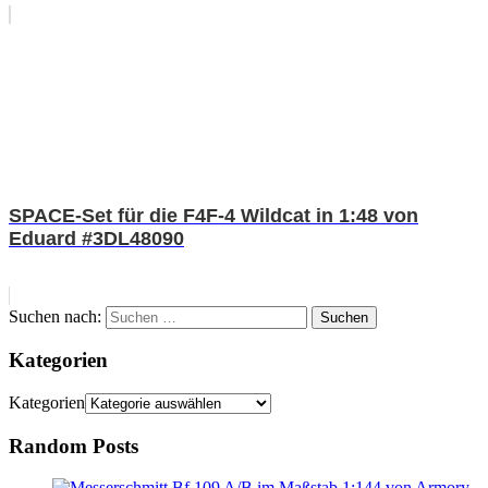
SPACE-Set für die F4F-4 Wildcat in 1:48 von
Eduard #3DL48090
Suchen nach:
Suchen
Kategorien
Kategorien
Random Posts