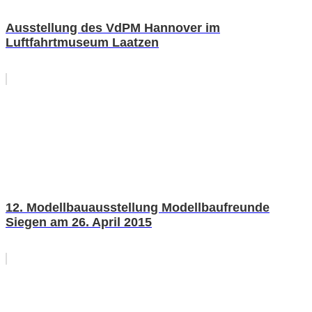
Ausstellung des VdPM Hannover im
Luftfahrtmuseum Laatzen
12. Modellbauausstellung Modellbaufreunde
Siegen am 26. April 2015