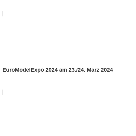
EuroModelExpo 2024 am 23./24. März 2024