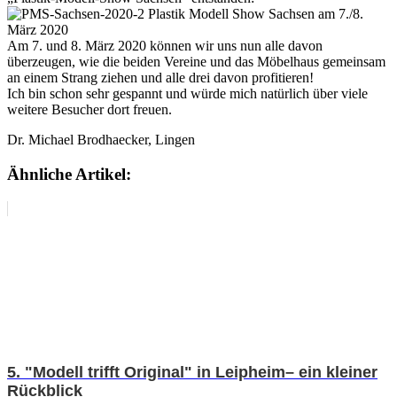
Am 7. und 8. März 2020 können wir uns nun alle davon
überzeugen, wie die beiden Vereine und das Möbelhaus gemeinsam
an einem Strang ziehen und alle drei davon profitieren!
Ich bin schon sehr gespannt und würde mich natürlich über viele
weitere Besucher dort freuen.
Dr. Michael Brodhaecker, Lingen
Ähnliche Artikel:
5. "Modell trifft Original" in Leipheim– ein kleiner
Rückblick