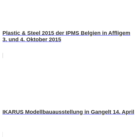
Plastic & Steel 2015 der IPMS Belgien in Affligem
3. und 4. Oktober 2015
IKARUS Modellbauausstellung in Gangelt 14. April