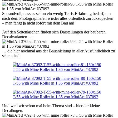
So randvoll, dass es schon ein wenig Tetris-Erfahrung bedarf, um
nach dem Photographieren wieder alles ordentlich zurückzupacken
– man fängt ja nicht sofort mit dem Bau an!
Auf den Seitenlaschen finden sich Darstellungen der baubaren
Decalvarianten …
… die hier nochmal aus der Bauanleitung in aller Ausführlichkeit zu
sehen sind:
Und weil wir schon mal beim Thema sind – hier der kleine
Decalbogen: