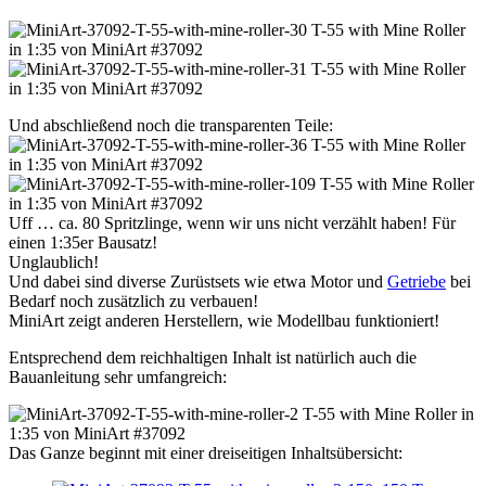
Und abschließend noch die transparenten Teile:
Uff … ca. 80 Spritzlinge, wenn wir uns nicht verzählt haben! Für
einen 1:35er Bausatz!
Unglaublich!
Und dabei sind diverse Zurüstsets wie etwa Motor und
Getriebe
bei
Bedarf noch zusätzlich zu verbauen!
MiniArt zeigt anderen Herstellern, wie Modellbau funktioniert!
Entsprechend dem reichhaltigen Inhalt ist natürlich auch die
Bauanleitung sehr umfangreich:
Das Ganze beginnt mit einer dreiseitigen Inhaltsübersicht: