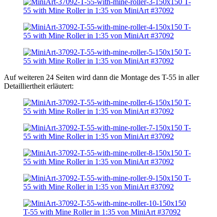
Auf weiteren 24 Seiten wird dann die Montage des T-55 in aller
Detailliertheit erläutert: