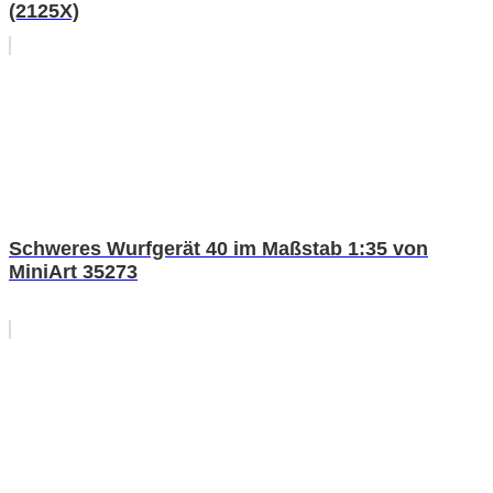
(2125X)
Schweres Wurfgerät 40 im Maßstab 1:35 von
MiniArt 35273