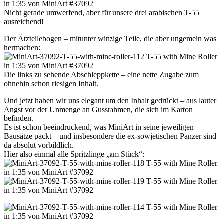
Nicht gerade umwerfend, aber für unsere drei arabischen T-55
ausreichend!
Der Ätzteilebogen – mitunter winzige Teile, die aber ungemein was
hermachen:
Die links zu sehende Abschleppkette – eine nette Zugabe zum
ohnehin schon riesigen Inhalt.
Und jetzt haben wir uns elegant um den Inhalt gedrückt – aus lauter
Angst vor der Unmenge an Gussrahmen, die sich im Karton
befinden.
Es ist schon beeindruckend, was MiniArt in seine jeweiligen
Bausätze packt – und insbesondere die ex-sowjetischen Panzer sind
da absolut vorbildlich.
Hier also einmal alle Spritzlinge „am Stück“: