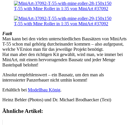
Fazit
Man kann bei den vielen unterschiedlichen Bausätzen von MiniArts
T-55 schon mal gehörig durcheinander kommen – also aufgepasst,
welche VErsion man für das jeweilige Projekt benötigt.
Hat man aber den richtigen Kit gewählt, wird man, wie immer bei
MiniArt, mit einem hervorragenden Bausatz und jeder Menge
Bastelspaß belohnt!
Absolut empfehlenswert – ein Bausatz, um den man als
interessierter Panzerbauer nicht umhin kommt!
Erhältlich bei
Modellbau König
.
Heinz Behler (Photos) und Dr. Michael Brodhaecker (Text)
Ähnliche Artikel: