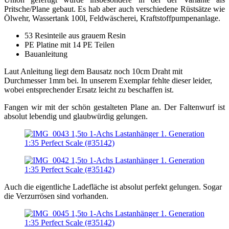
Pritsche/Plane gebaut. Es hab aber auch verschiedene Rüstsätze wie
Ölwehr, Wassertank 100l, Feldwäscherei, Kraftstoffpumpenanlage.
53 Resinteile aus grauem Resin
PE Platine mit 14 PE Teilen
Bauanleitung
Laut Anleitung liegt dem Bausatz noch 10cm Draht mit
Durchmesser 1mm bei. In unserem Exemplar fehlte dieser leider,
wobei entsprechender Ersatz leicht zu beschaffen ist.
Fangen wir mit der schön gestalteten Plane an. Der Faltenwurf ist
absolut lebendig und glaubwürdig gelungen.
Auch die eigentliche Ladefläche ist absolut perfekt gelungen. Sogar
die Verzurrösen sind vorhanden.