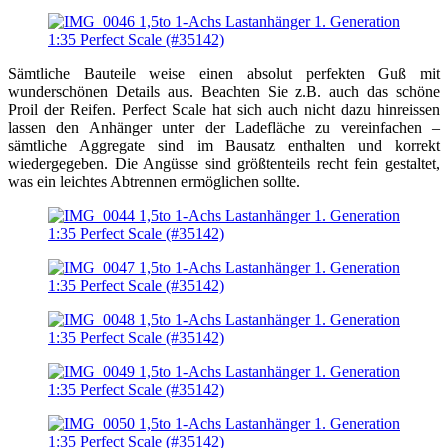
Sämtliche Bauteile weise einen absolut perfekten Guß mit
wunderschönen Details aus. Beachten Sie z.B. auch das schöne
Proil der Reifen. Perfect Scale hat sich auch nicht dazu hinreissen
lassen den Anhänger unter der Ladefläche zu vereinfachen –
sämtliche Aggregate sind im Bausatz enthalten und korrekt
wiedergegeben. Die Angüsse sind größtenteils recht fein gestaltet,
was ein leichtes Abtrennen ermöglichen sollte.