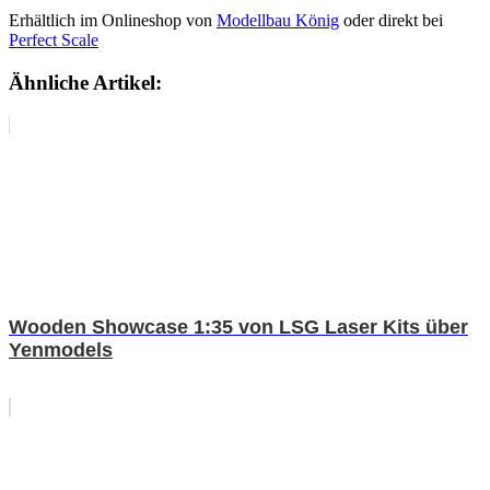
Erhältlich im Onlineshop von
Modellbau König
oder direkt bei
Perfect Scale
Ähnliche Artikel:
Wooden Showcase 1:35 von LSG Laser Kits über
Yenmodels