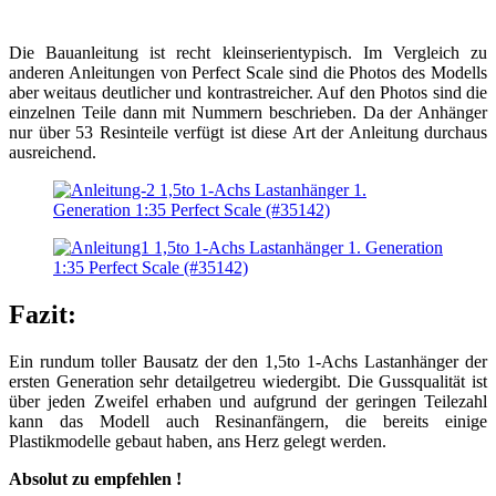
Die Bauanleitung ist recht kleinserientypisch. Im Vergleich zu
anderen Anleitungen von Perfect Scale sind die Photos des Modells
aber weitaus deutlicher und kontrastreicher. Auf den Photos sind die
einzelnen Teile dann mit Nummern beschrieben. Da der Anhänger
nur über 53 Resinteile verfügt ist diese Art der Anleitung durchaus
ausreichend.
Fazit:
Ein rundum toller Bausatz der den 1,5to 1-Achs Lastanhänger der
ersten Generation sehr detailgetreu wiedergibt. Die Gussqualität ist
über jeden Zweifel erhaben und aufgrund der geringen Teilezahl
kann das Modell auch Resinanfängern, die bereits einige
Plastikmodelle gebaut haben, ans Herz gelegt werden.
Absolut zu empfehlen !