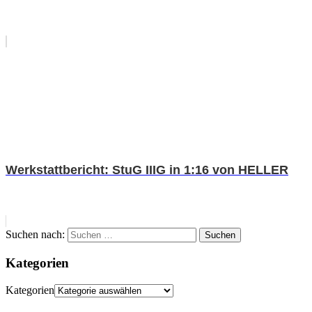
Werkstattbericht: StuG IIIG in 1:16 von HELLER
Suchen nach:
Suchen
Kategorien
Kategorien