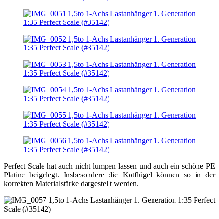
Perfect Scale hat auch nicht lumpen lassen und auch ein schöne PE
Platine beigelegt. Insbesondere die Kotflügel können so in der
korrekten Materialstärke dargestellt werden.