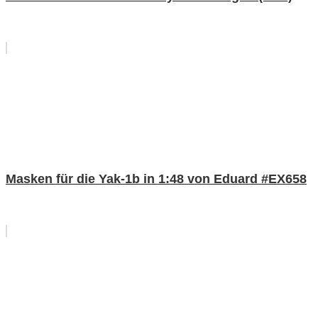
Masken für die Yak-1b in 1:48 von Eduard #EX658