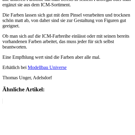
ergänzt sie aus dem ICM-Sortiment.
Die Farben lassen sich gut mit dem Pinsel verarbeiten und trocknen
schön matt ab, von daher sind sie zur Gestaltung von Figuren gut
geeignet.
Ob man sich auf die ICM-Farbreihe einlässt oder mit seinen bereits
vorhandenen Farben arbeitet, das muss jeder für sich selbst
beantworten.
Eine Empfhlung wert sind die Farben aber alle mal.
Erhätlich bei
Modellbau Universe
Thomas Unger, Adelsdorf
Ähnliche Artikel: