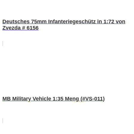
Deutsches 75mm Infanteriegeschütz in 1:72 von
Zvezda # 6156
MB Military Vehicle 1:35 Meng (#VS-011)