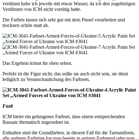
verdünnt habe ich jeweils mit etwas Wasser, da ich den zugehörigen
Verdünner von ICM nicht vorrätig hatte.
Die Farben lassen sich sehr gut mit dem Pinsel verarbeiten und
trocknen schön matt ab.
Das Ergebnis könnt ihr oben sehen.
Perfekt ist die Figur nicht, das sollte sie auch nicht sein, sie dient
lediglich zu Veranschaulichung des Farbsets.
Fazit
ICM bietet ein gelungenes Farbset, dass einem entsprechenden
Bausatz thematisch zugeordnet ist.
Enthalten sind die Grundfarben, in diesem Fall für die Tarnuniform,
alle anderen Farbtöne hat man bereits in seinem Farbregal oder man