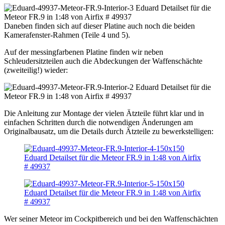
Daneben finden sich auf dieser Platine auch noch die beiden
Kamerafenster-Rahmen (Teile 4 und 5).
Auf der messingfarbenen Platine finden wir neben
Schleudersitzteilen auch die Abdeckungen der Waffenschächte
(zweiteilig!) wieder:
Die Anleitung zur Montage der vielen Ätzteile führt klar und in
einfachen Schritten durch die notwendigen Änderungen am
Originalbausatz, um die Details durch Ätzteile zu bewerkstelligen:
Wer seiner Meteor im Cockpitbereich und bei den Waffenschächten