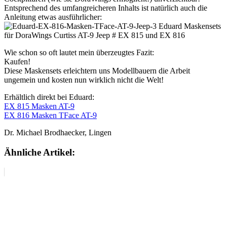
Entsprechend des umfangreicheren Inhalts ist natürlich auch die
Anleitung etwas ausführlicher:
Wie schon so oft lautet mein überzeugtes Fazit:
Kaufen!
Diese Maskensets erleichtern uns Modellbauern die Arbeit
ungemein und kosten nun wirklich nicht die Welt!
Erhältlich direkt bei Eduard:
EX 815 Masken AT-9
EX 816 Masken TFace AT-9
Dr. Michael Brodhaecker, Lingen
Ähnliche Artikel: