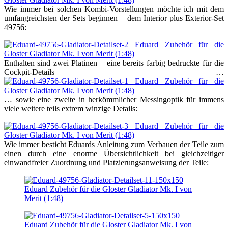
Wie immer bei solchen Kombi-Vorstellungen möchte ich mit dem
umfangreichsten der Sets beginnen – dem Interior plus Exterior-Set
49756:
Enthalten sind zwei Platinen – eine bereits farbig bedruckte für die
Cockpit-Details …
… sowie eine zweite in herkömmlicher Messingoptik für immens
viele weitere teils extrem winzige Details:
Wie immer besticht Eduards Anleitung zum Verbauen der Teile zum
einen durch eine enorme Übersichtlichkeit bei gleichzeitiger
einwandfreier Zuordnung und Platzierungsanweisung der Teile: