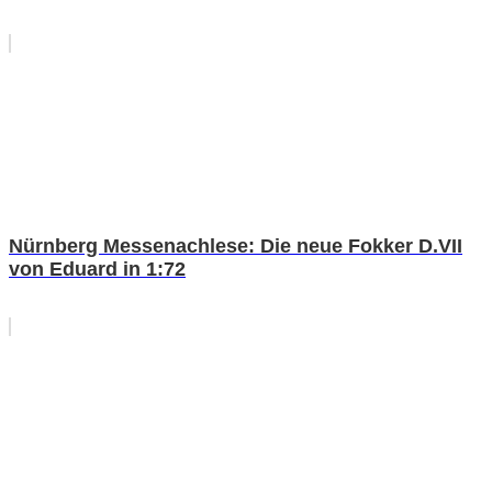
Nürnberg Messenachlese: Die neue Fokker D.VII
von Eduard in 1:72