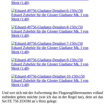
Und wer sich mit der Aufwertung des Flugzeugführerraumes vollauf
zufrieden geben möchte (wie ich das in der Regel tue), dem sei das
Set FE 756 ZOOM an´s Herz gelegt: