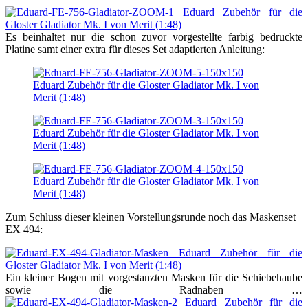
Es beinhaltet nur die schon zuvor vorgestellte farbig bedruckte
Platine samt einer extra für dieses Set adaptierten Anleitung:
Zum Schluss dieser kleinen Vorstellungsrunde noch das Maskenset
EX 494:
Ein kleiner Bogen mit vorgestanzten Masken für die Schiebehaube
sowie die Radnaben …