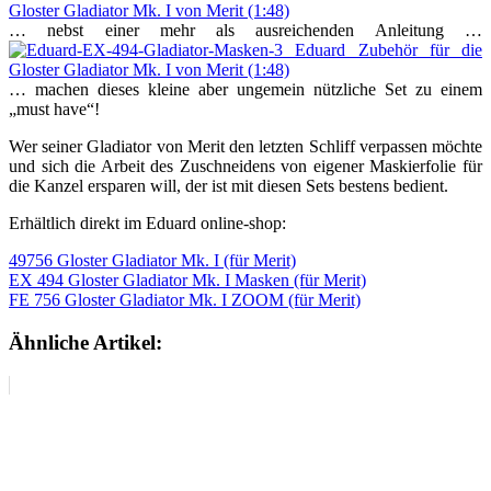
… nebst einer mehr als ausreichenden Anleitung …
… machen dieses kleine aber ungemein nützliche Set zu einem
„must have“!
Wer seiner Gladiator von Merit den letzten Schliff verpassen möchte
und sich die Arbeit des Zuschneidens von eigener Maskierfolie für
die Kanzel ersparen will, der ist mit diesen Sets bestens bedient.
Erhältlich direkt im Eduard online-shop:
49756 Gloster Gladiator Mk. I (für Merit)
EX 494 Gloster Gladiator Mk. I Masken (für Merit)
FE 756 Gloster Gladiator Mk. I ZOOM (für Merit)
Ähnliche Artikel: