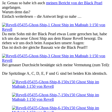
Ja: Genau so habe ich auch
meinen Bericht von der Black Pearl
angefangen.
Warum denn das?
Einfach weiterlesen – die Antwort liegt so nahe …
Da mein Sohn mit der Black Pearl etwas Lunte gerochen hat, habe
ich uns das neue Ghost Ship aus dem Hause Revell besorgt. Da
rieben wir uns doch beim Auspacken unsere Augen:
Das ist doch der gleiche Bausatz wie die Black Pearl!!
Bei genauer Durchsicht bestätigte sich meine Vermutung (zum Teil):
Die Spritzlinge A, C, D, E, F und G sind bei beiden Kits identisch.