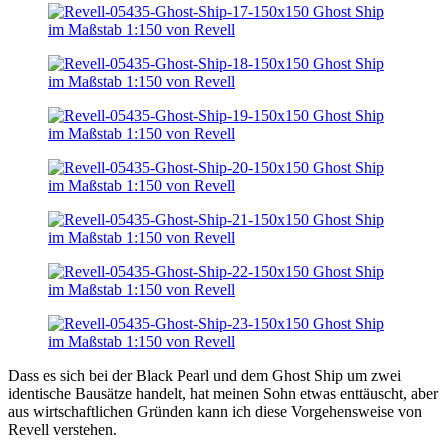
Dass es sich bei der Black Pearl und dem Ghost Ship um zwei
identische Bausätze handelt, hat meinen Sohn etwas enttäuscht, aber
aus wirtschaftlichen Gründen kann ich diese Vorgehensweise von
Revell verstehen.