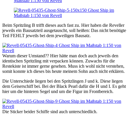
Beim Spritzling B trifft dieses auch fast zu. Hier haben die Reveller
jeweils ein Bausatzteil ausgetauscht, soll heißen: Das nicht benötigte
Teil FEHLT jeweils bei dem jeweiligen Bausatz.
Warum dieser Umstand?? Hier hätte man doch auch jeweils den
identischen Spritzling mit verpacken können. Zuwachs für die
Restekiste ist immer gerne gesehen. Muss ich wohl nicht verstehen,
somit konnte ich dieses bis heute meinem Sohn auch nicht erklären.
Die Unterschiede liegen bei den Spritzlingen J und k. Diese liegen
dem Geiserschiff bei. Bei der Black Pearl dafür die H und I. Es geht
hier um die hinteren Segel und um die Figur im Frontbereich.
Die Sticker beider Schiffe sind auch unterschiedlich.