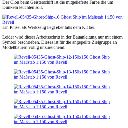
Der Clou beim Geisterschiff ist die mitgelieferte Farbe die um
Dunkeln leuchten soll.
Ein Pinsel als Werkzeug liegt ebenfalls dem Kit bei.
Leider wird dieser Arbeitsschritt in der Bauanleitung nur mit einem
Symbol beschrieben. Dieses ist für die angepeilte Zielgruppe an
Modellbauern völlig unzureichend.