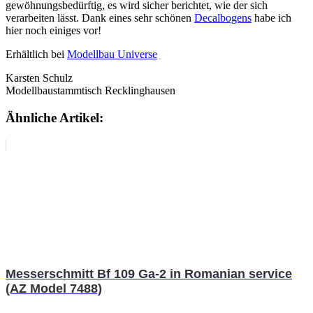
gewöhnungsbedürftig, es wird sicher berichtet, wie der sich
verarbeiten lässt. Dank eines sehr schönen
Decalbogens
habe ich
hier noch einiges vor!
Erhältlich bei
Modellbau Universe
Karsten Schulz
Modellbaustammtisch Recklinghausen
Ähnliche Artikel:
Messerschmitt Bf 109 Ga-2 in Romanian service
(AZ Model 7488)