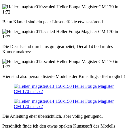
Beim Klarteil sind ein paar Linseneffekte etwas störend.
Die Decals sind durchaus gut gearbeitet, Decal 14 bedarf des
Kameramakros:
Hier sind also personalisierte Modelle der Kunstflugstaffel möglich!
Die Anleitung eher übersichtlich, aber völlig genügend.
Persönlich finde ich den etwas opaken Kunststoff des Modells