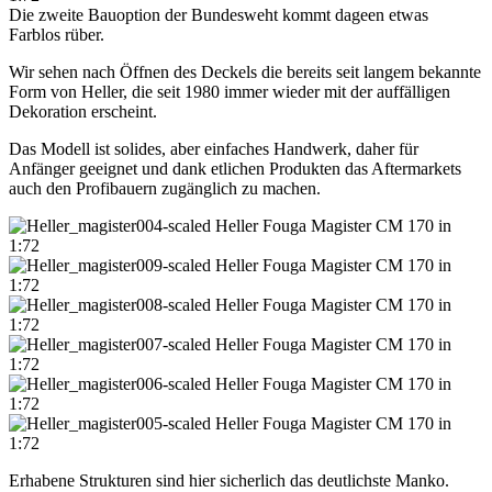
Die zweite Bauoption der Bundesweht kommt dageen etwas
Farblos rüber.
Wir sehen nach Öffnen des Deckels die bereits seit langem bekannte
Form von Heller, die seit 1980 immer wieder mit der auffälligen
Dekoration erscheint.
Das Modell ist solides, aber einfaches Handwerk, daher für
Anfänger geeignet und dank etlichen Produkten das Aftermarkets
auch den Profibauern zugänglich zu machen.
Erhabene Strukturen sind hier sicherlich das deutlichste Manko.