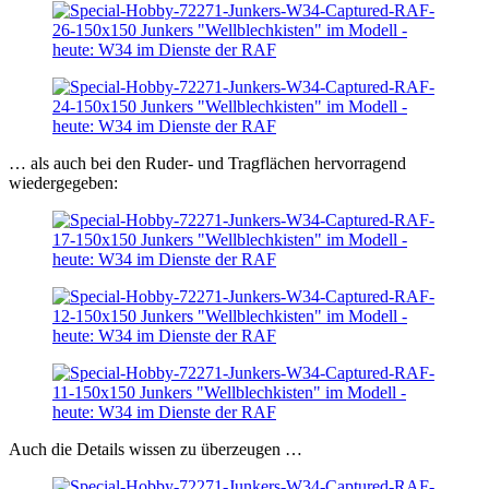
… als auch bei den Ruder- und Tragflächen hervorragend
wiedergegeben:
Auch die Details wissen zu überzeugen …