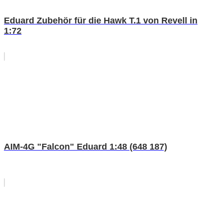
Eduard Zubehör für die Hawk T.1 von Revell in
1:72
AIM-4G "Falcon" Eduard 1:48 (648 187)