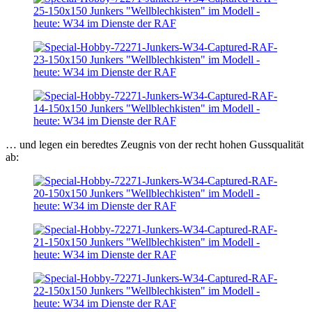
… und legen ein beredtes Zeugnis von der recht hohen Gussqualität
ab: