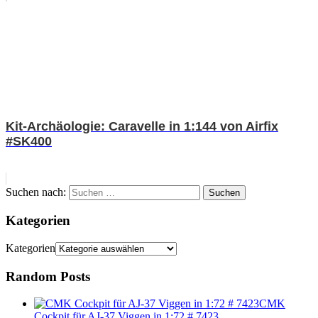
Kit-Archäologie: Caravelle in 1:144 von Airfix
#SK400
Suchen nach:
Suchen
Kategorien
Kategorien
Random Posts
CMK
Cockpit für AJ-37 Viggen in 1:72 # 7423