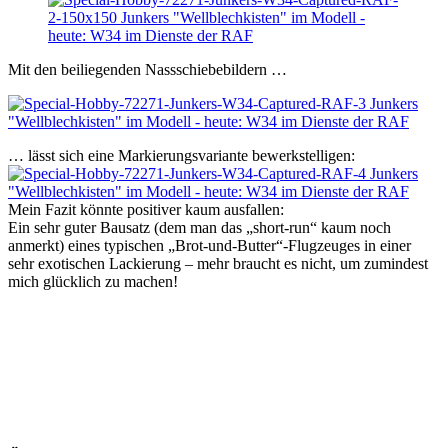
Mit den beiliegenden Nassschiebebildern …
… lässt sich eine Markierungsvariante bewerkstelligen:
Mein Fazit könnte positiver kaum ausfallen:
Ein sehr guter Bausatz (dem man das „short-run“ kaum noch
anmerkt) eines typischen „Brot-und-Butter“-Flugzeuges in einer
sehr exotischen Lackierung – mehr braucht es nicht, um zumindest
mich glücklich zu machen!