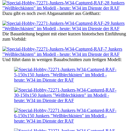
Dazu gibt es noch zwei Abgassammler aus Gießharz:
Die Bauanleitung beginnt mit einer kurzen historischen Einführung
zum Vorbild:
Und führt dann in wenigen Bauabschnitten zum fertigen Modell: