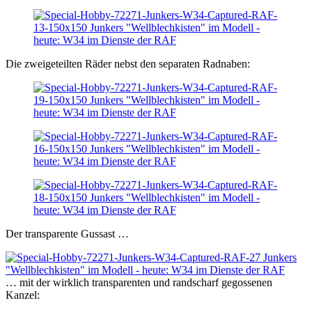
Die zweigeteilten Räder nebst den separaten Radnaben:
Der transparente Gussast …
… mit der wirklich transparenten und randscharf gegossenen
Kanzel: