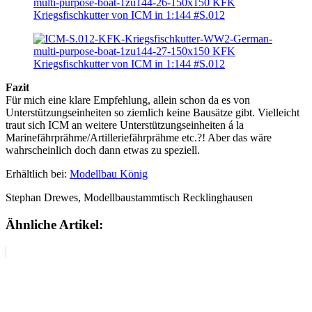
Fazit
Für mich eine klare Empfehlung, allein schon da es von
Unterstützungseinheiten so ziemlich keine Bausätze gibt. Vielleicht
traut sich ICM an weitere Unterstützungseinheiten á la
Marinefährprähme/Artilleriefährprähme etc.?! Aber das wäre
wahrscheinlich doch dann etwas zu speziell.
Erhältlich bei:
Modellbau König
Stephan Drewes, Modellbaustammtisch Recklinghausen
Ähnliche Artikel: