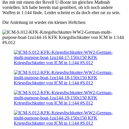
ihn mir mit einem der Revell U-Boote im gleichen Maßstab
vorstellen. Ich habe bereits mal gestöbert, ob ich noch andere
Waffen in 1:144 finde. Leider scheint es da doch eher rar zu sein.
Die Anleitung ist wieder ein kleines Heftchen: