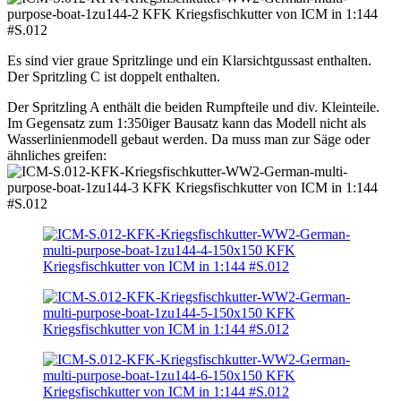
Es sind vier graue Spritzlinge und ein Klarsichtgussast enthalten.
Der Spritzling C ist doppelt enthalten.
Der Spritzling A enthält die beiden Rumpfteile und div. Kleinteile.
Im Gegensatz zum 1:350iger Bausatz kann das Modell nicht als
Wasserlinienmodell gebaut werden. Da muss man zur Säge oder
ähnliches greifen: