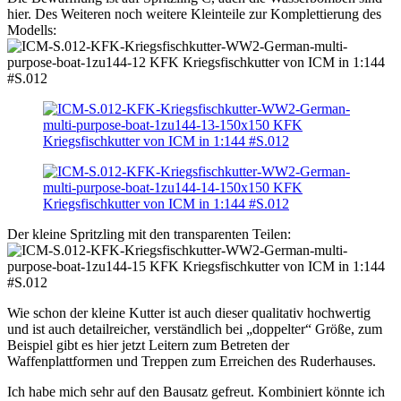
hier. Des Weiteren noch weitere Kleinteile zur Komplettierung des
Modells:
Der kleine Spritzling mit den transparenten Teilen:
Wie schon der kleine Kutter ist auch dieser qualitativ hochwertig
und ist auch detailreicher, verständlich bei „doppelter“ Größe, zum
Beispiel gibt es hier jetzt Leitern zum Betreten der
Waffenplattformen und Treppen zum Erreichen des Ruderhauses.
Ich habe mich sehr auf den Bausatz gefreut. Kombiniert könnte ich