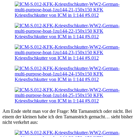
Am Ende steht man vor der Frage: Mit Tarnanstrich oder nicht. Bei
einem der kleinen habe ich den Tarnanstrich gemacht… sieht bisher
nicht verkehrt aus: