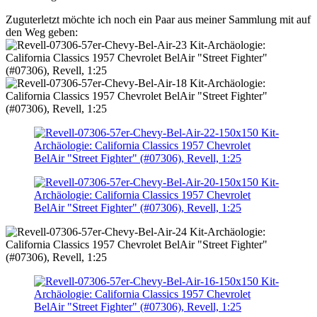
Zuguterletzt möchte ich noch ein Paar aus meiner Sammlung mit auf
den Weg geben: