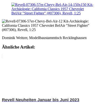
Dominik Weitzer, Modellbaustammtisch Recklinghausen
Ähnliche Artikel:
Revell Neuheiten Januar bis Juni 2023