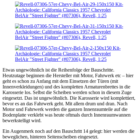
Etwas ungewöhnlich ist die Reihenfolge der Bauschritte.
Heutzutage beginnen die Hersteller mit Motor, Fahrwerk etc – hier
geht es schon zu Anfang mit dem Einsetzen der Türen (mit
Innenverkleidungen) und des kompletten Armaturenbrettes in die
Karosserie los. Selbst die Scheiben werden schon in diesem Zuge
eingesetzt. Das ist ungewöhnlich. Die Karosserie wird komplettiert,
bevor es an das Fahrwerk geht. Mit allem drum und dran. Nach
Motor und Fahrwerk werden die ganzen Innenraumteile auf die
Bodenplatte verklebt was heute oftmals durch Innenraumwannen
bewerkstelligt wird.
Ein Augenmerk noch auf den Bauschritt 14 gelegt: hier werden die
beweglichen, hinteren Seitenscheiben eingesetzt.