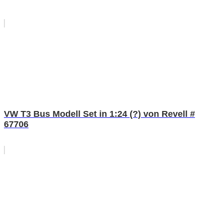
VW T3 Bus Modell Set in 1:24 (?) von Revell #
67706