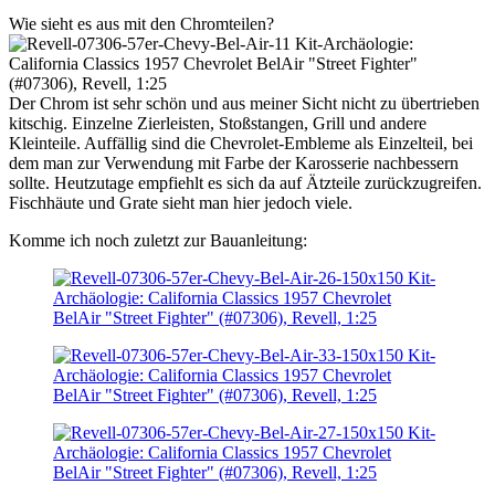
Wie sieht es aus mit den Chromteilen?
Der Chrom ist sehr schön und aus meiner Sicht nicht zu übertrieben
kitschig. Einzelne Zierleisten, Stoßstangen, Grill und andere
Kleinteile. Auffällig sind die Chevrolet-Embleme als Einzelteil, bei
dem man zur Verwendung mit Farbe der Karosserie nachbessern
sollte. Heutzutage empfiehlt es sich da auf Ätzteile zurückzugreifen.
Fischhäute und Grate sieht man hier jedoch viele.
Komme ich noch zuletzt zur Bauanleitung: