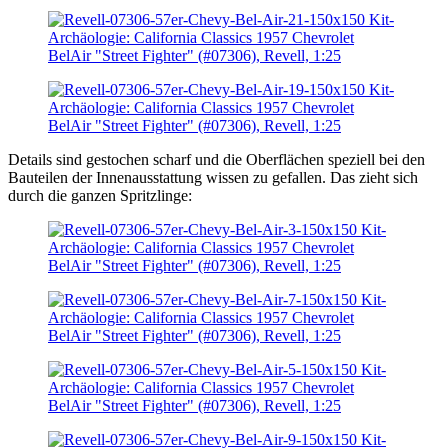
Details sind gestochen scharf und die Oberflächen speziell bei den
Bauteilen der Innenausstattung wissen zu gefallen. Das zieht sich
durch die ganzen Spritzlinge: