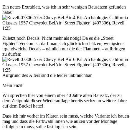
Ein nettes Extrablatt, was ich in sehr wenigen Bausätzen gefunden
habe:
Zuletzt noch Decals. Nicht mehr als nötig! Da es die „Street
Fighter“-Version ist, darf man sich glücklich schätzen, wenigstens
irgendwelche Decals – nämlich nur die der Flammen – aufbringen
zu dürfen:
Aufgrund des Alters sind die leider unbrauchbar.
Mein Fazit.
Wir sprechen hier von einem über 40 Jahre alten Bausatz, der zu
dem Zeitpunkt dieser Wiederauflage bereits sechzehn weitere Jahre
auf dem Buckel hatte!
Dass ich mir vorher im Klaren sein muss, welche Variante ich bauen
mag und dass die Farbwahl innen wie außen vor der Montage
erfolgt sein muss, sollte fast logisch sein.