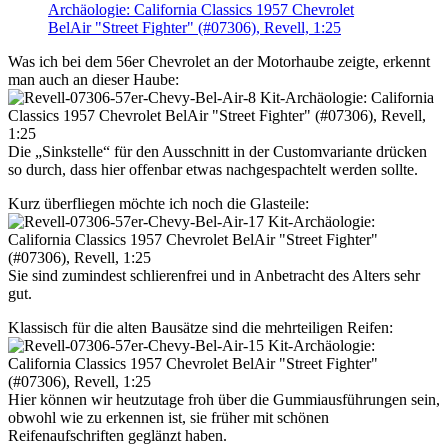
Was ich bei dem 56er Chevrolet an der Motorhaube zeigte, erkennt
man auch an dieser Haube:
Die „Sinkstelle“ für den Ausschnitt in der Customvariante drücken
so durch, dass hier offenbar etwas nachgespachtelt werden sollte.
Kurz überfliegen möchte ich noch die Glasteile:
Sie sind zumindest schlierenfrei und in Anbetracht des Alters sehr
gut.
Klassisch für die alten Bausätze sind die mehrteiligen Reifen:
Hier können wir heutzutage froh über die Gummiausführungen sein,
obwohl wie zu erkennen ist, sie früher mit schönen
Reifenaufschriften geglänzt haben.