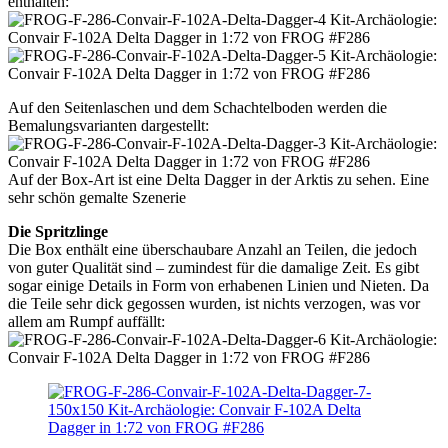
enthalten:
Auf den Seitenlaschen und dem Schachtelboden werden die
Bemalungsvarianten dargestellt:
Auf der Box-Art ist eine Delta Dagger in der Arktis zu sehen. Eine
sehr schön gemalte Szenerie
Die Spritzlinge
Die Box enthält eine überschaubare Anzahl an Teilen, die jedoch
von guter Qualität sind – zumindest für die damalige Zeit. Es gibt
sogar einige Details in Form von erhabenen Linien und Nieten. Da
die Teile sehr dick gegossen wurden, ist nichts verzogen, was vor
allem am Rumpf auffällt: