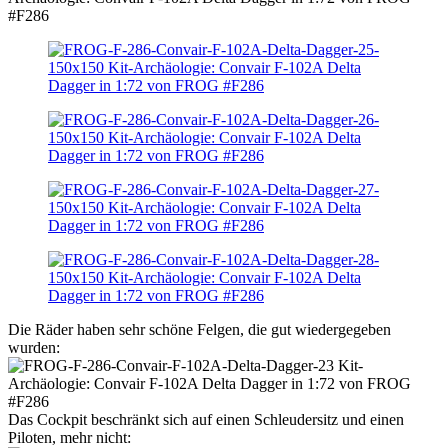
Die Räder haben sehr schöne Felgen, die gut wiedergegeben
wurden:
Das Cockpit beschränkt sich auf einen Schleudersitz und einen
Piloten, mehr nicht: