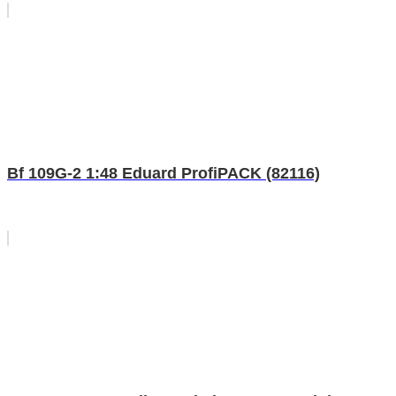
Bf 109G-2 1:48 Eduard ProfiPACK (82116)