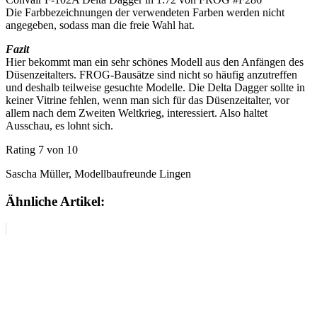
Die Farbbezeichnungen der verwendeten Farben werden nicht
angegeben, sodass man die freie Wahl hat.
Fazit
Hier bekommt man ein sehr schönes Modell aus den Anfängen des
Düsenzeitalters. FROG-Bausätze sind nicht so häufig anzutreffen
und deshalb teilweise gesuchte Modelle. Die Delta Dagger sollte in
keiner Vitrine fehlen, wenn man sich für das Düsenzeitalter, vor
allem nach dem Zweiten Weltkrieg, interessiert. Also haltet
Ausschau, es lohnt sich.
Rating 7 von 10
Sascha Müller, Modellbaufreunde Lingen
Ähnliche Artikel: