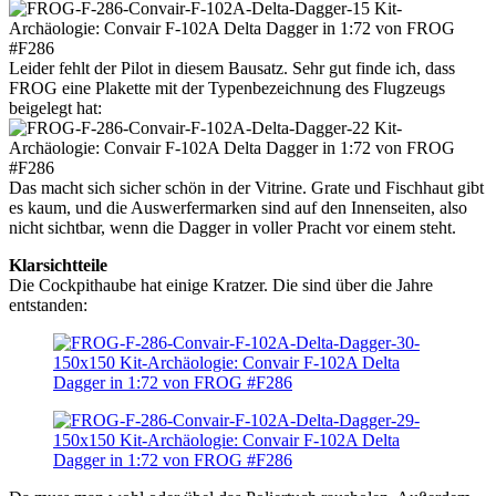
Leider fehlt der Pilot in diesem Bausatz. Sehr gut finde ich, dass
FROG eine Plakette mit der Typenbezeichnung des Flugzeugs
beigelegt hat:
Das macht sich sicher schön in der Vitrine. Grate und Fischhaut gibt
es kaum, und die Auswerfermarken sind auf den Innenseiten, also
nicht sichtbar, wenn die Dagger in voller Pracht vor einem steht.
Klarsichtteile
Die Cockpithaube hat einige Kratzer. Die sind über die Jahre
entstanden: