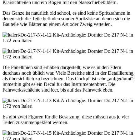
Klarsichtteilen und ein Bogen mit den Nassschiebebildern.
Das Ganze ist natürlich old school, es sind keine Spritzrahmen in
denen sich die Teile befinden sonder Spritzäste an denen sich die
Bauteile wie Blätter an einem Ast oder Zweig verteilen.
Die Panellinien sind erhaben dargestellt, wie es in den 70ern
durchaus noch üblich war. Viele Bereiche sind in der Detaillierung
als übersichtlich zu bezeichnen. Das Cockpit ist sehr „aufgeräumt“,
immerhin gibt es ein Decal für das Instrumentenbrett. Die
Fahrwerksschächte sind leer, bis auf das Fahrwerk eben.
Es gibt zwei Figuren für die Besatzung, diese müssen aus je vier
Teilen zusammengeklebt werden.