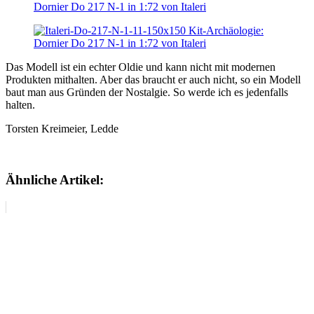
Das Modell ist ein echter Oldie und kann nicht mit modernen
Produkten mithalten. Aber das braucht er auch nicht, so ein Modell
baut man aus Gründen der Nostalgie. So werde ich es jedenfalls
halten.
Torsten Kreimeier, Ledde
Ähnliche Artikel: