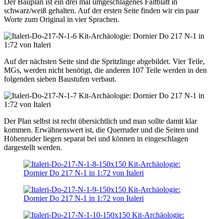
Der Bauplan ist ein drei mal umgeschlagenes Faltblatt in
schwarz/weiß gehalten. Auf der ersten Seite finden wir ein paar
Worte zum Original in vier Sprachen.
Auf der nächsten Seite sind die Spritzlinge abgebildet. Vier Teile,
MGs, werden nicht benötigt, die anderen 107 Teile werden in den
folgenden sieben Baustufen verbaut.
Der Plan selbst ist recht übersichtlich und man sollte damit klar
kommen. Erwähnenswert ist, die Querruder und die Seiten und
Höhenruder liegen separat bei und können in eingeschlagen
dargestellt werden.