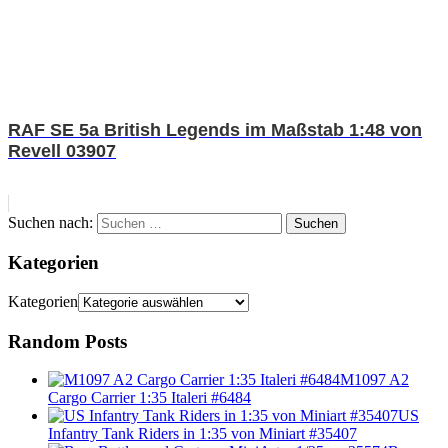
RAF SE 5a British Legends im Maßstab 1:48 von
Revell 03907
Suchen nach:
Suchen
Kategorien
Kategorien
Random Posts
M1097 A2
Cargo Carrier 1:35 Italeri #6484
US
Infantry Tank Riders in 1:35 von Miniart #35407