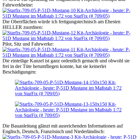
Fahrwerkbeine:
Die Oberrflächen würde ich fertigungstechnisch am Ehesten
HELLER zuordnen:
Pilot, Sitz und Fahrwerke:
Die einteilige Kanzel ist ganz ordentlich gemacth und obwohl sie
frei in der Tüte herumfliegen konnte, hat sie keinerlei
Beschädigungen:
Die Bauanleitung glänzt mit ausreichenden Informationen auf
Englisch, Deutsch, Französisch und Niederländisch: