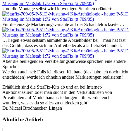
Und die Montage selbst wird in wenigen Schritten erläutert:
Für die einzige Markierungsvariante auf der Schachtelrückseite …
… liegen etwas seltsam anmutende Abziehbilder bei – man hat fast
das Gefühl, dass es sich um Aufreibedecals à la LetraSet handelt:
Aber die beiliegenden Verarbeitungshinweise sprechen eine andere
Sprache!
Wie dem auch sei: Falls ich diesen Kit baue (das habe ich noch nicht
entschieden) werde ich ohnehin andere Markierungen realisieren!
Erhältlich sind die StarFix-Kits ab und an bei Internet-
Auktionshäsuern oder man sucht in den Verkaufskisten von
Privatleuten auf Modellbauausstellungen – ihr werdet euch
wundern, was es da so alles zu entdecken gibt!
Dr. Micael Brodhaecker, Lingen
Ähnliche Artikel: