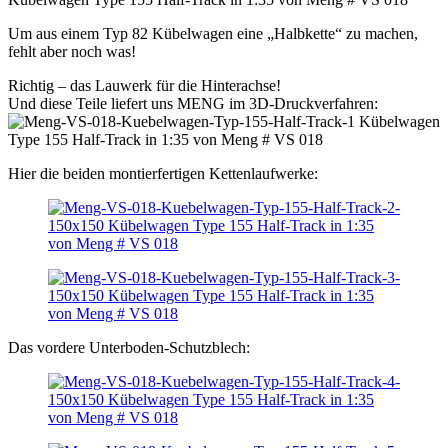
Um aus einem Typ 82 Kübelwagen eine „Halbkette“ zu machen,
fehlt aber noch was!
Richtig – das Lauwerk für die Hinterachse!
Und diese Teile liefert uns MENG im 3D-Druckverfahren:
Hier die beiden montierfertigen Kettenlaufwerke:
Das vordere Unterboden-Schutzblech: