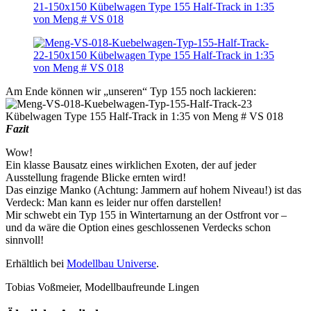
Am Ende können wir „unseren“ Typ 155 noch lackieren:
Fazit
Wow!
Ein klasse Bausatz eines wirklichen Exoten, der auf jeder
Ausstellung fragende Blicke ernten wird!
Das einzige Manko (Achtung: Jammern auf hohem Niveau!) ist das
Verdeck: Man kann es leider nur offen darstellen!
Mir schwebt ein Typ 155 in Wintertarnung an der Ostfront vor –
und da wäre die Option eines geschlossenen Verdecks schon
sinnvoll!
Erhältlich bei
Modellbau Universe
.
Tobias Voßmeier, Modellbaufreunde Lingen