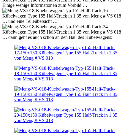
Einige wenige Informationen zum Vorbild …
… und eine Teileübersicht …
… dann geht es auch schon an den Bau des Kübelwagens: