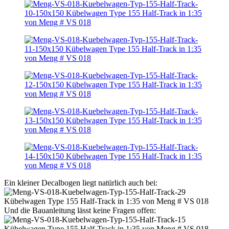
Ein kleiner Decalbogen liegt natürlich auch bei:
Und die Bauanleitung lässt keine Fragen offen: