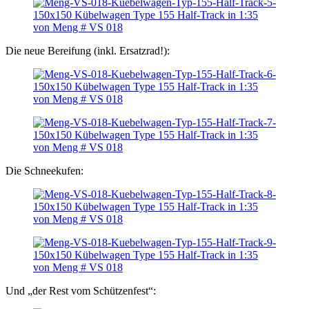
Die neue Bereifung (inkl. Ersatzrad!):
Die Schneekufen:
Und „der Rest vom Schützenfest“: