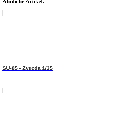
Ähnliche Artikel:
SU-85 - Zvezda 1/35