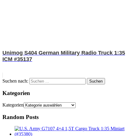
Unimog S404 German Military Radio Truck 1:35
ICM #35137
Suchen nach:
Suchen
Kategorien
Kategorien
Random Posts