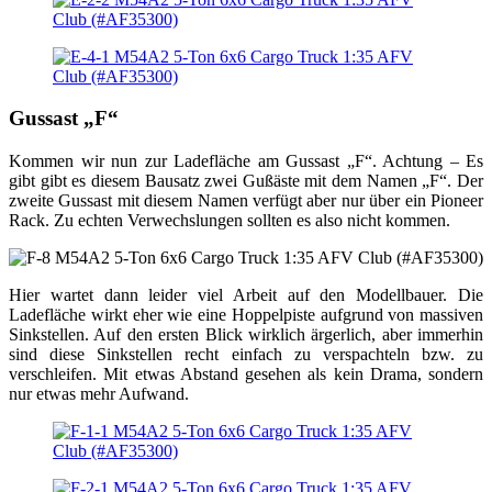
Gussast „F“
Kommen wir nun zur Ladefläche am Gussast „F“. Achtung – Es
gibt gibt es diesem Bausatz zwei Gußäste mit dem Namen „F“. Der
zweite Gussast mit diesem Namen verfügt aber nur über ein Pioneer
Rack. Zu echten Verwechslungen sollten es also nicht kommen.
Hier wartet dann leider viel Arbeit auf den Modellbauer. Die
Ladefläche wirkt eher wie eine Hoppelpiste aufgrund von massiven
Sinkstellen. Auf den ersten Blick wirklich ärgerlich, aber immerhin
sind diese Sinkstellen recht einfach zu verspachteln bzw. zu
verschleifen. Mit etwas Abstand gesehen als kein Drama, sondern
nur etwas mehr Aufwand.