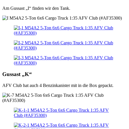
Am Gussast „I“ finden wir den Tank.
Gussast „K“
AFV Club hat auch 4 Benzinkanister mit in die Box gepackt.