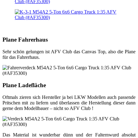
Plane Fahrerhaus
Sehr schön gelungen ist AFV Club das Canvas Top, also die Plane
für das Fahrerhaus.
Plane Ladefläche
Oftmals zieren sich Hersteller ja bei LKW Modellen auch passende
Pritschen mit zu liefern und überlassen die Herstellung dieser dann
gerne dem Modellbauer – nicht so AFV Club !
Das Material ist wunderbar dünn und der Falternwurd absolut