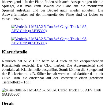
überzeugend ! In der Plane finden sich auch Aussparungen für die
Spriegel, d.h. man kann sowohl die Plane auf die montierten
Spriegel aufsetzen und bei Bedard auch wieder abheben. Die
Auswerfermarker auf der Innenseite der Plane sind da locker zu
verschmerzen.
Klarsichtteile
Natürlich hat AFV Club beim M54 auch an die entsprechenden
Klarsichteile gedacht. Der Clou hierbei: Die Aussenspiegel sind
ebenfalls als Klarsichtteile ausgeführt. Somit können die Spiegel auf
der Rückseite mit z.B. Silber bemalt werden und darüber dann mit
Olive Drab. So erreichbar auf der Vorderseite einen gewissen
Tiefeneffekt – Toll !
Decals