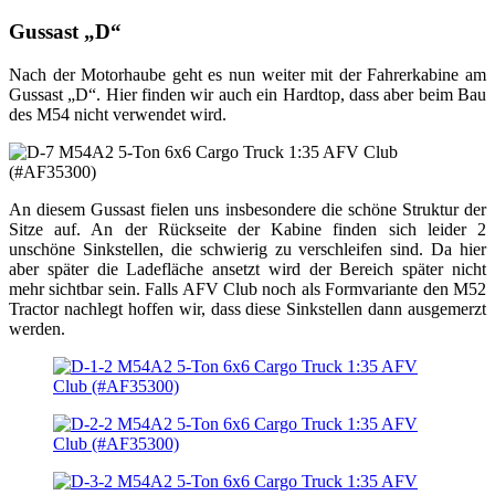
Gussast „D“
Nach der Motorhaube geht es nun weiter mit der Fahrerkabine am
Gussast „D“. Hier finden wir auch ein Hardtop, dass aber beim Bau
des M54 nicht verwendet wird.
An diesem Gussast fielen uns insbesondere die schöne Struktur der
Sitze auf. An der Rückseite der Kabine finden sich leider 2
unschöne Sinkstellen, die schwierig zu verschleifen sind. Da hier
aber später die Ladefläche ansetzt wird der Bereich später nicht
mehr sichtbar sein. Falls AFV Club noch als Formvariante den M52
Tractor nachlegt hoffen wir, dass diese Sinkstellen dann ausgemerzt
werden.