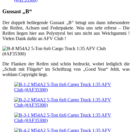
Gussast „B“
Der doppelt beiliegende Gussast „B“ bringt uns dann inbesondere
die Reifen, Achsen und Federpakete. Was uns sehr erfreut – Die
Reifen liegen hier aus Polystyrol bei uns nicht aus Weichgummi !
Vielen Dank dafür an AFV Club !
Die Flanken der Reifen sind schön bedruckt, wobei lediglich die
„Schuh mit Flügeln“ im Schriftzug von „Good Year“ fehlt, was
wohlam Copyright liegt.