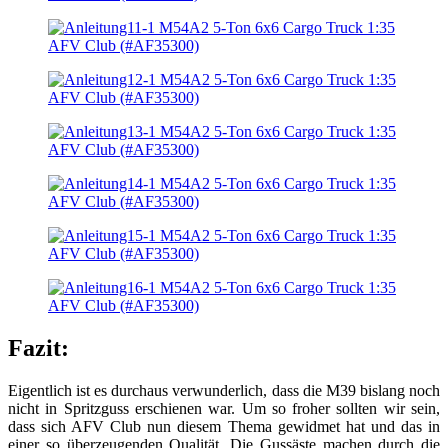
Fazit:
Eigentlich ist es durchaus verwunderlich, dass die M39 bislang noch
nicht in Spritzguss erschienen war. Um so froher sollten wir sein,
dass sich AFV Club nun diesem Thema gewidmet hat und das in
einer so überzeugenden Qualität. Die Gussäste machen durch die