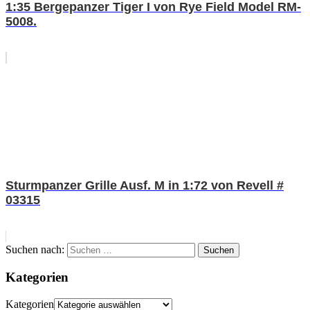
1:35 Bergepanzer Tiger I von Rye Field Model RM-
5008.
Sturmpanzer Grille Ausf. M in 1:72 von Revell #
03315
Suchen nach:
Suchen
Kategorien
Kategorien