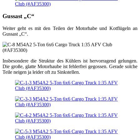
Gussast „C“
Weiter geht es mit den Teilen der Motorhabe und Kotflügeln an
Gussast „C“.
Insbesondere die Struktur des Kühlers ist hervorragend gelungen.
Die große, glatte Motorhaube ist fehlerfrei gegossen. Gerade solche
Teile neigen ja leider oft zu Sinkstellen.