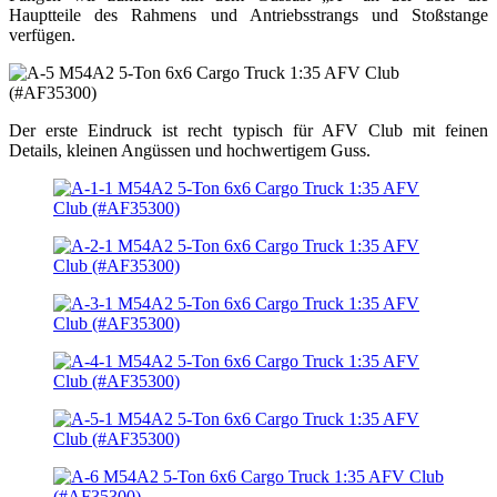
Hauptteile des Rahmens und Antriebsstrangs und Stoßstange
verfügen.
Der erste Eindruck ist recht typisch für AFV Club mit feinen
Details, kleinen Angüssen und hochwertigem Guss.