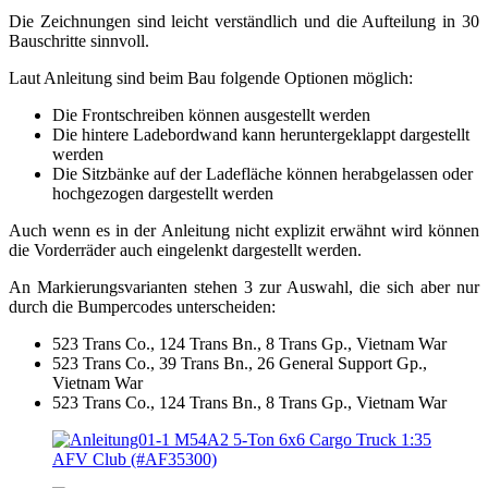
Die Zeichnungen sind leicht verständlich und die Aufteilung in 30
Bauschritte sinnvoll.
Laut Anleitung sind beim Bau folgende Optionen möglich:
Die Frontschreiben können ausgestellt werden
Die hintere Ladebordwand kann heruntergeklappt dargestellt
werden
Die Sitzbänke auf der Ladefläche können herabgelassen oder
hochgezogen dargestellt werden
Auch wenn es in der Anleitung nicht explizit erwähnt wird können
die Vorderräder auch eingelenkt dargestellt werden.
An Markierungsvarianten stehen 3 zur Auswahl, die sich aber nur
durch die Bumpercodes unterscheiden:
523 Trans Co., 124 Trans Bn., 8 Trans Gp., Vietnam War
523 Trans Co., 39 Trans Bn., 26 General Support Gp.,
Vietnam War
523 Trans Co., 124 Trans Bn., 8 Trans Gp., Vietnam War