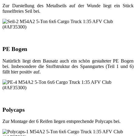
Zur Darstellung des Metallseils auf der Wunde liegt ein Stück
fusselfreies Seil bei.
PE Bogen
Natürlich liegt dem Bausatz auch ein schön gestalteter PE Bogen
bei. Insbesondere die Stoffstruktur des Spanngurtes (Teil 1 und 6)
fällt hier positiv auf.
Polycaps
Zur Montage der 6 Reifen liegen entsprechende Polycaps bei.