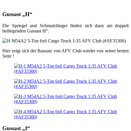
Gussast „H“
Die Spriegel und Schmutzfänger finden sich dann am doppelt
beiliegenden Gussast H“.
Hier zeigt sich der Bausatz von AFV Club wieder von seiner besten
Seite !
Gussast „I“