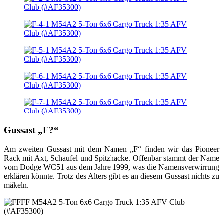
Gussast „F?“
Am zweiten Gussast mit dem Namen „F“ finden wir das Pioneer
Rack mit Axt, Schaufel und Spitzhacke. Offenbar stammt der Name
vom Dodge WC51 aus dem Jahre 1999, was die Namensverwirrung
erklären könnte. Trotz des Alters gibt es an diesem Gussast nichts zu
mäkeln.