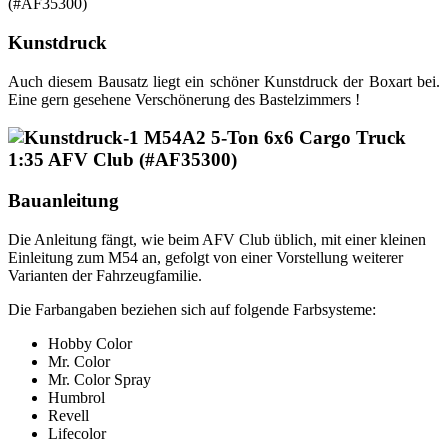
Kunstdruck
Auch diesem Bausatz liegt ein schöner Kunstdruck der Boxart bei.
Eine gern gesehene Verschönerung des Bastelzimmers !
Bauanleitung
Die Anleitung fängt, wie beim AFV Club üblich, mit einer kleinen
Einleitung zum M54 an, gefolgt von einer Vorstellung weiterer
Varianten der Fahrzeugfamilie.
Die Farbangaben beziehen sich auf folgende Farbsysteme:
Hobby Color
Mr. Color
Mr. Color Spray
Humbrol
Revell
Lifecolor