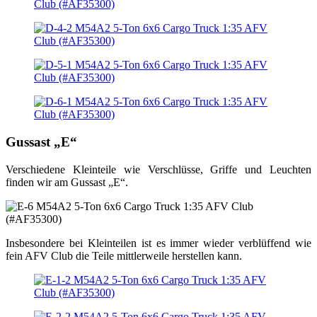
Gussast „E“
Verschiedene Kleinteile wie Verschlüsse, Griffe und Leuchten
finden wir am Gussast „E“.
Insbesondere bei Kleinteilen ist es immer wieder verblüffend wie
fein AFV Club die Teile mittlerweile herstellen kann.