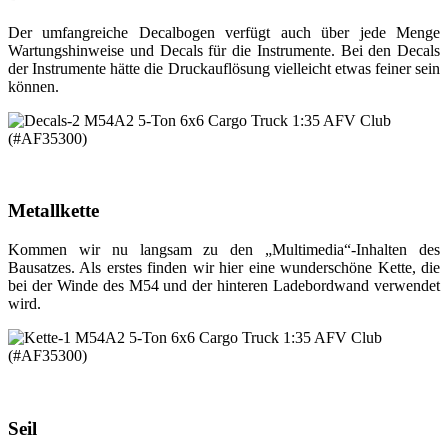
Der umfangreiche Decalbogen verfügt auch über jede Menge
Wartungshinweise und Decals für die Instrumente. Bei den Decals
der Instrumente hätte die Druckauflösung vielleicht etwas feiner sein
können.
Metallkette
Kommen wir nu langsam zu den „Multimedia“-Inhalten des
Bausatzes. Als erstes finden wir hier eine wunderschöne Kette, die
bei der Winde des M54 und der hinteren Ladebordwand verwendet
wird.
Seil