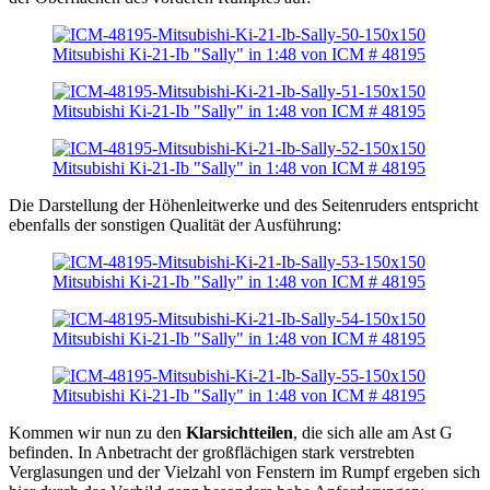
Die Darstellung der Höhenleitwerke und des Seitenruders entspricht
ebenfalls der sonstigen Qualität der Ausführung:
Kommen wir nun zu den
Klarsichtteilen
, die sich alle am Ast G
befinden. In Anbetracht der großflächigen stark verstrebten
Verglasungen und der Vielzahl von Fenstern im Rumpf ergeben sich