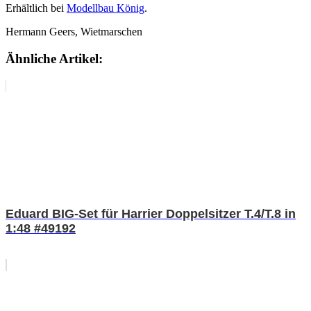
Erhältlich bei
Modellbau König
.
Hermann Geers, Wietmarschen
Ähnliche Artikel:
Eduard BIG-Set für Harrier Doppelsitzer T.4/T.8 in
1:48 #49192