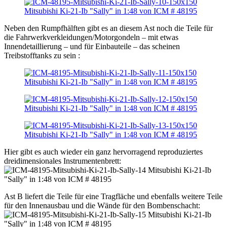
Neben den Rumpfhälften gibt es an diesem Ast noch die Teile für
die Fahrwerkverkleidungen/Motorgondeln – mit etwas
Innendetaillierung – und für Einbauteile – das scheinen
Treibstofftanks zu sein :
Hier gibt es auch wieder ein ganz hervorragend reproduziertes
dreidimensionales Instrumentenbrett:
Ast B liefert die Teile für eine Tragfläche und ebenfalls weitere Teile
für den Innenausbau und die Wände für den Bombenschacht: