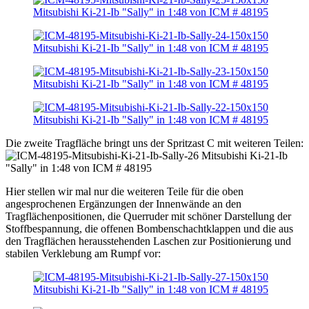
Die zweite Tragfläche bringt uns der Spritzast C mit weiteren Teilen:
Hier stellen wir mal nur die weiteren Teile für die oben
angesprochenen Ergänzungen der Innenwände an den
Tragflächenpositionen, die Querruder mit schöner Darstellung der
Stoffbespannung, die offenen Bombenschachtklappen und die aus
den Tragflächen herausstehenden Laschen zur Positionierung und
stabilen Verklebung am Rumpf vor: