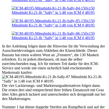
In der Anleitung folgen dann die Hinweise für die Verwendung der
Ausschneidevorlagen zum Abkleben der Klarsichtteile. Dieser
Bausatz hat einen wahren Wust an „Fenstern“, die 130 Masken
erfordern. Es ist jedem überlassen, ob man die selber
zurechtschneiden mag. Ich für meinen Teil danke für den ICM-
Service und werde mir einen sicherlich bald erscheinenden
Maskensatz kaufen:
Die vier Lackierungs- und Markierungsalternativen folgen dann.
Die ersten drei sind entsprechend ihrer frühen Einsatzzeit mit Grau
über Alles gleich lackiert und unterscheiden sich demgemäß nur bei
den Markierungen.
Nummer 1 hat dünne doppelte Streifen am Rumpfheck und auf der