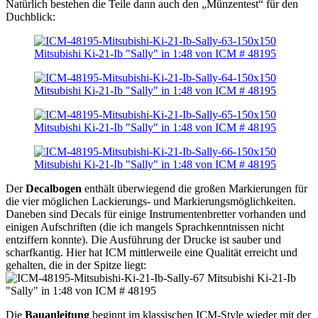
Natürlich bestehen die Teile dann auch den „Münzentest“ für den
Duchblick:
Der
Decalbogen
enthält überwiegend die großen Markierungen für
die vier möglichen Lackierungs- und Markierungsmöglichkeiten.
Daneben sind Decals für einige Instrumentenbretter vorhanden und
einigen Aufschriften (die ich mangels Sprachkenntnissen nicht
entziffern konnte). Die Ausführung der Drucke ist sauber und
scharfkantig. Hier hat ICM mittlerweile eine Qualität erreicht und
gehalten, die in der Spitze liegt:
Die
Bauanleitung
beginnt im klassischen ICM-Style wieder mit der