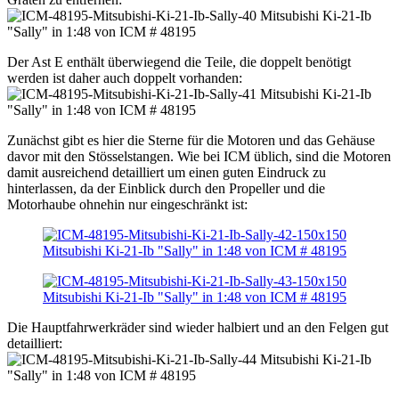
Der Ast E enthält überwiegend die Teile, die doppelt benötigt
werden ist daher auch doppelt vorhanden:
Zunächst gibt es hier die Sterne für die Motoren und das Gehäuse
davor mit den Stösselstangen. Wie bei ICM üblich, sind die Motoren
damit ausreichend detailliert um einen guten Eindruck zu
hinterlassen, da der Einblick durch den Propeller und die
Motorhaube ohnehin nur eingeschränkt ist:
Die Hauptfahrwerkräder sind wieder halbiert und an den Felgen gut
detailliert: