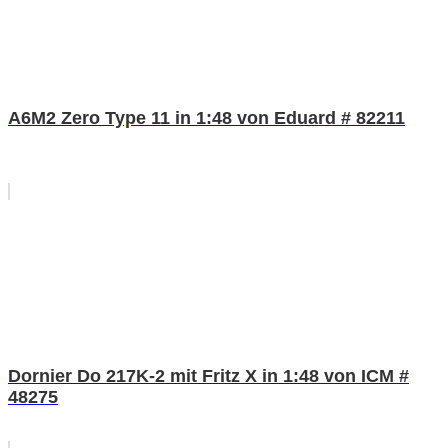
A6M2 Zero Type 11 in 1:48 von Eduard # 82211
Dornier Do 217K-2 mit Fritz X in 1:48 von ICM #
48275