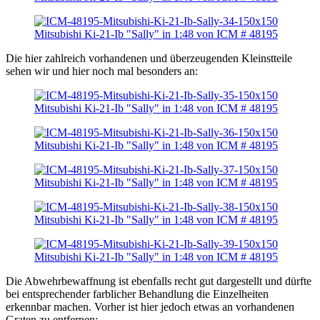
Die hier zahlreich vorhandenen und überzeugenden Kleinstteile
sehen wir und hier noch mal besonders an:
Die Abwehrbewaffnung ist ebenfalls recht gut dargestellt und dürfte
bei entsprechender farblicher Behandlung die Einzelheiten
erkennbar machen. Vorher ist hier jedoch etwas an vorhandenen
Graten zu entfernen: