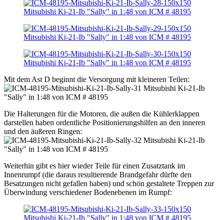
Mit dem Ast D beginnt die Versorgung mit kleineren Teilen:
Die Halterungen für die Motoren, die außen die Kühlerklappen
darstellen haben ordentliche Positionierungshilfen an den inneren
und den äußeren Ringen:
Weiterhin gibt es hier wieder Teile für einen Zusatztank im
Innenrumpf (die daraus resultierende Brandgefahr dürfte den
Besatzungen nicht gefallen haben) und schön gestaltete Treppen zur
Überwindung verschiedener Bodenebenen im Rumpf: