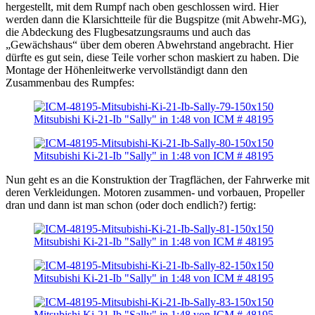
hergestellt, mit dem Rumpf nach oben geschlossen wird. Hier
werden dann die Klarsichtteile für die Bugspitze (mit Abwehr-MG),
die Abdeckung des Flugbesatzungsraums und auch das
„Gewächshaus“ über dem oberen Abwehrstand angebracht. Hier
dürfte es gut sein, diese Teile vorher schon maskiert zu haben. Die
Montage der Höhenleitwerke vervollständigt dann den
Zusammenbau des Rumpfes:
Nun geht es an die Konstruktion der Tragflächen, der Fahrwerke mit
deren Verkleidungen. Motoren zusammen- und vorbauen, Propeller
dran und dann ist man schon (oder doch endlich?) fertig: