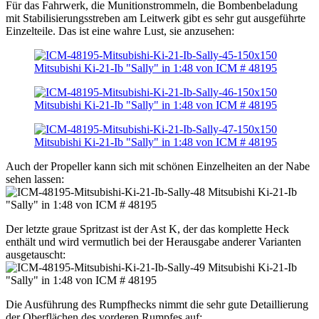
Für das Fahrwerk, die Munitionstrommeln, die Bombenbeladung
mit Stabilisierungsstreben am Leitwerk gibt es sehr gut ausgeführte
Einzelteile. Das ist eine wahre Lust, sie anzusehen:
Auch der Propeller kann sich mit schönen Einzelheiten an der Nabe
sehen lassen:
Der letzte graue Spritzast ist der Ast K, der das komplette Heck
enthält und wird vermutlich bei der Herausgabe anderer Varianten
ausgetauscht:
Die Ausführung des Rumpfhecks nimmt die sehr gute Detaillierung
der Oberflächen des vorderen Rumpfes auf: