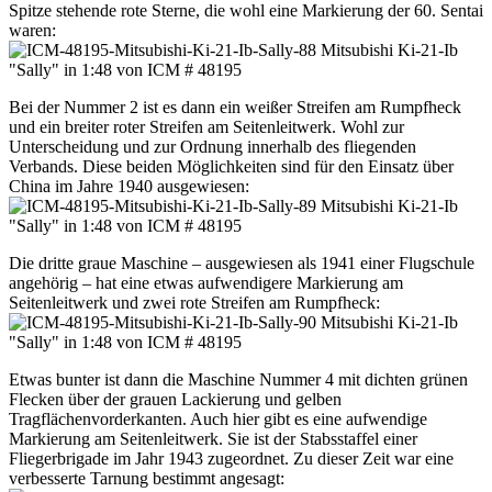
Spitze stehende rote Sterne, die wohl eine Markierung der 60. Sentai
waren:
Bei der Nummer 2 ist es dann ein weißer Streifen am Rumpfheck
und ein breiter roter Streifen am Seitenleitwerk. Wohl zur
Unterscheidung und zur Ordnung innerhalb des fliegenden
Verbands. Diese beiden Möglichkeiten sind für den Einsatz über
China im Jahre 1940 ausgewiesen:
Die dritte graue Maschine – ausgewiesen als 1941 einer Flugschule
angehörig – hat eine etwas aufwendigere Markierung am
Seitenleitwerk und zwei rote Streifen am Rumpfheck:
Etwas bunter ist dann die Maschine Nummer 4 mit dichten grünen
Flecken über der grauen Lackierung und gelben
Tragflächenvorderkanten. Auch hier gibt es eine aufwendige
Markierung am Seitenleitwerk. Sie ist der Stabsstaffel einer
Fliegerbrigade im Jahr 1943 zugeordnet. Zu dieser Zeit war eine
verbesserte Tarnung bestimmt angesagt: