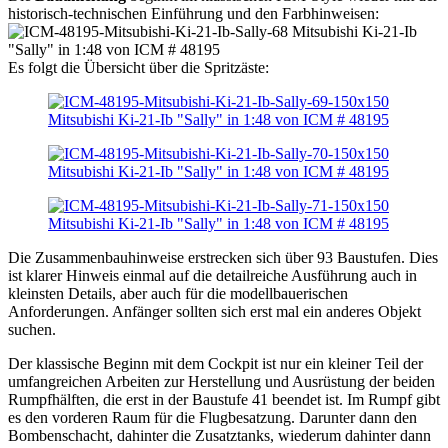
historisch-technischen Einführung und den Farbhinweisen:
Es folgt die Übersicht über die Spritzäste:
Die Zusammenbauhinweise erstrecken sich über 93 Baustufen. Dies
ist klarer Hinweis einmal auf die detailreiche Ausführung auch in
kleinsten Details, aber auch für die modellbauerischen
Anforderungen. Anfänger sollten sich erst mal ein anderes Objekt
suchen.
Der klassische Beginn mit dem Cockpit ist nur ein kleiner Teil der
umfangreichen Arbeiten zur Herstellung und Ausrüstung der beiden
Rumpfhälften, die erst in der Baustufe 41 beendet ist. Im Rumpf gibt
es den vorderen Raum für die Flugbesatzung. Darunter dann den
Bombenschacht, dahinter die Zusatztanks, wiederum dahinter dann