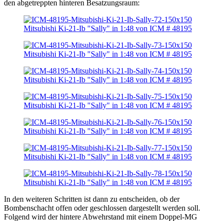
den abgetreppten hinteren Besatzungsraum:
In den weiteren Schritten ist dann zu entscheiden, ob der
Bombenschacht offen oder geschlossen dargestellt werden soll.
Folgend wird der hintere Abwehrstand mit einem Doppel-MG