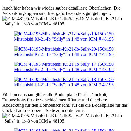
Auch hier haben wir wieder sauber detaillierte Oberflächen. Die
Verstärkungsrippen sind hier ganz besonders gut gelungen:
Für Innenausbau gibt es die Bodenplatte für das Cockpit,
Trennschotts für die verschiedenen Räume und die obere
Abdeckung für den Bombenschacht, auf die die Bodenplatte für das
Cockpit auf der oberen Seite zu montieren ist: