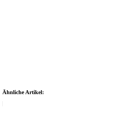
Ähnliche Artikel: