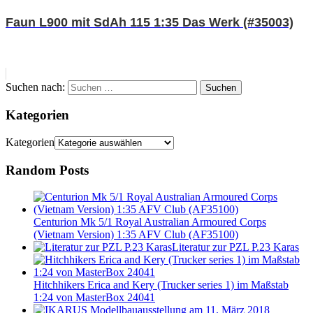
Faun L900 mit SdAh 115 1:35 Das Werk (#35003)
Suchen nach:
Suchen
Kategorien
Kategorien
Random Posts
Centurion Mk 5/1 Royal Australian Armoured Corps
(Vietnam Version) 1:35 AFV Club (AF35100)
Literatur zur PZL P.23 Karas
Hitchhikers Erica and Kery (Trucker series 1) im Maßstab
1:24 von MasterBox 24041