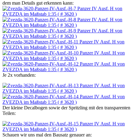
dem man Details gut erkennen kann:
Je 2x vorhanden:
Der kleine Decalbogen sowie der Spritzling mit den transparenten
Teilen:
Schauen wir uns mal den Bausatz genauer an: