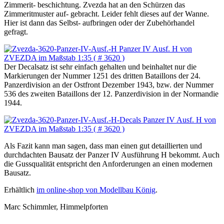
Zimmerit- beschichtung. Zvezda hat an den Schürzen das
Zimmeritmuster auf- gebracht. Leider fehlt dieses auf der Wanne.
Hier ist dann das Selbst- aufbringen oder der Zubehörhandel
gefragt.
Der Decalsatz ist sehr einfach gehalten und beinhaltet nur die
Markierungen der Nummer 1251 des dritten Bataillons der 24.
Panzerdivision an der Ostfront Dezember 1943, bzw. der Nummer
536 des zweiten Bataillons der 12. Panzerdivision in der Normandie
1944.
Als Fazit kann man sagen, dass man einen gut detaillierten und
durchdachten Bausatz der Panzer IV Ausführung H bekommt. Auch
die Gussqualität entspricht den Anforderungen an einen modernen
Bausatz.
Erhältlich
im online-shop von Modellbau König
.
Marc Schimmler, Himmelpforten