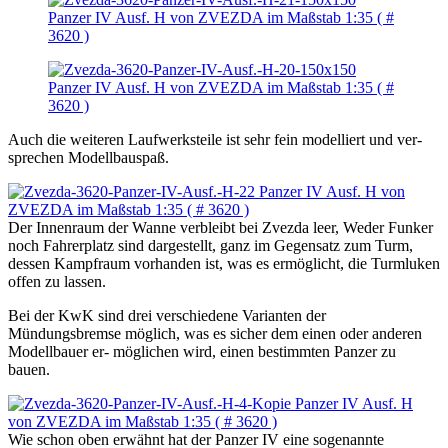
Auch die weiteren Laufwerksteile ist sehr fein modelliert und ver-
sprechen Modellbauspaß.
Der Innenraum der Wanne verbleibt bei Zvezda leer, Weder Funker
noch Fahrerplatz sind dargestellt, ganz im Gegensatz zum Turm,
dessen Kampfraum vorhanden ist, was es ermöglicht, die Turmluken
offen zu lassen.
Bei der KwK sind drei verschiedene Varianten der
Mündungsbremse möglich, was es sicher dem einen oder anderen
Modellbauer er- möglichen wird, einen bestimmten Panzer zu
bauen.
Wie schon oben erwähnt hat der Panzer IV eine sogenannte