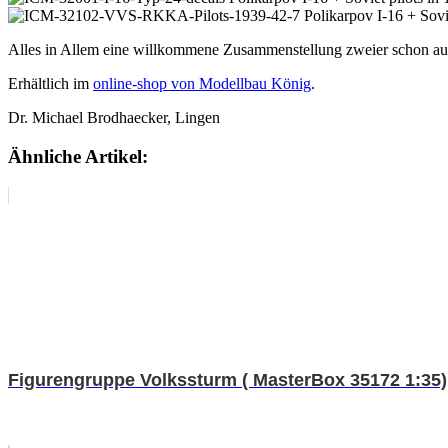
Alles in Allem eine willkommene Zusammenstellung zweier schon auf 
Erhältlich im
online-shop von Modellbau König
.
Dr. Michael Brodhaecker, Lingen
Ähnliche Artikel:
Figurengruppe Volkssturm ( MasterBox 35172 1:35)