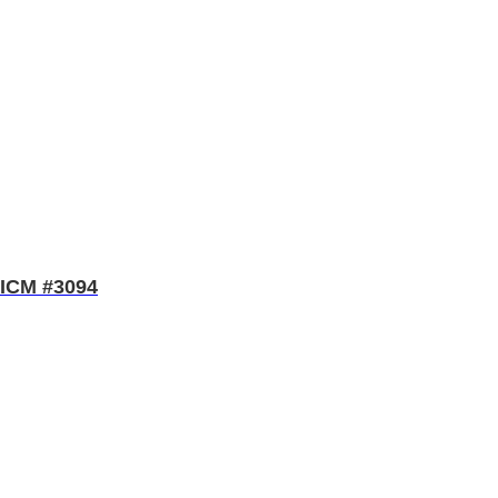
 ICM #3094