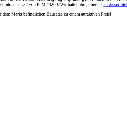
Wir hatten ihn ja bereits
an dieser Ste
dem Markt befindlichen Bausätze zu einem attraktiven Preis!