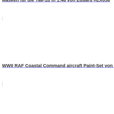
WWII RAF Coastal Command aircraft Paint-Set von