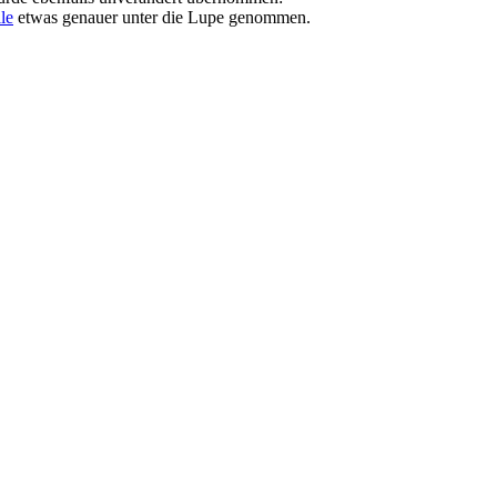
lle
etwas genauer unter die Lupe genommen.