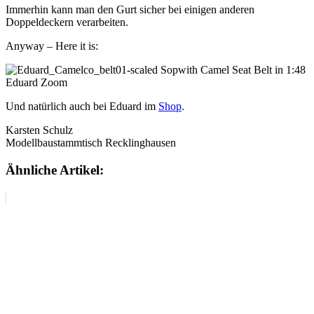
Immerhin kann man den Gurt sicher bei einigen anderen
Doppeldeckern verarbeiten.
Anyway – Here it is:
Und natürlich auch bei Eduard im
Shop
.
Karsten Schulz
Modellbaustammtisch Recklinghausen
Ähnliche Artikel: