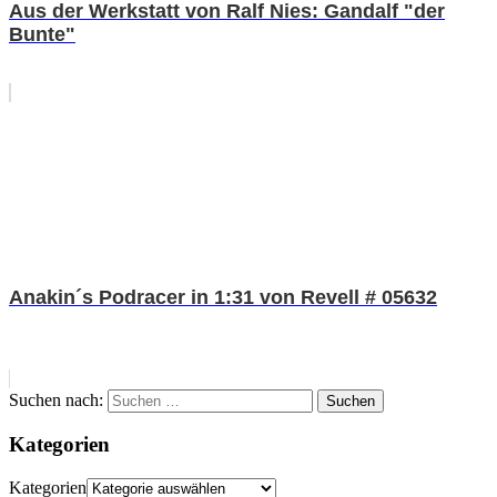
Aus der Werkstatt von Ralf Nies: Gandalf "der
Bunte"
Anakin´s Podracer in 1:31 von Revell # 05632
Suchen nach:
Suchen
Kategorien
Kategorien