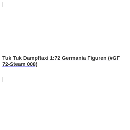
Tuk Tuk Dampftaxi 1:72 Germania Figuren (#GF
72-Steam 008)