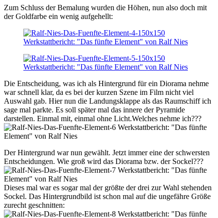
Zum Schluss der Bemalung wurden die Höhen, nun also doch mit
der Goldfarbe ein wenig aufgehellt:
Die Entscheidung, was ich als Hintergrund für ein Diorama nehme
war schnell klar, da es bei der kurzen Szene im Film nicht viel
Auswahl gab. Hier nun die Landungsklappe als das Raumschiff ich
sage mal parkte. Es soll später mal das innere der Pyramide
darstellen. Einmal mit, einmal ohne Licht.Welches nehme ich???
Der Hintergrund war nun gewählt. Jetzt immer eine der schwersten
Entscheidungen. Wie groß wird das Diorama bzw. der Sockel???
Dieses mal war es sogar mal der größte der drei zur Wahl stehenden
Sockel. Das Hintergrundbild ist schon mal auf die ungefähre Größe
zurecht geschnitten: