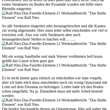
ersten Strukturen im Boden der Pyramide wurden mit Hilfe eines
Bleistifts eingeritzt:
So alle Strukturen eingeritzt oder herausgebrochen und alle Kanten
ein wenig abgerundet. Hier muss jeder selbst entscheiden wie viel er
erreichen will. Also wie viele Strukturen aber auch
herausgebrochene Stellen er machen will……..
Mit ein wenig Sandfarbe und stark Wasser verdünnten hell braun
gefällt das Ganze schon ganz gut:
Es ist nicht immer ganz einfach zu entscheiden wie man vorgeht,
aber ich habe mich dazu entschieden noch ein wenig Quarzsand mit
Leim auf dem Diorama zu befestigen. Leider hatte ich den Boden
schon eingefärbt. Na ja. Dummheit muss mit mehr Arbeit bestraft
werden:
Die beiden Stecknadeln dienen als Orientierung. Hier soll später die