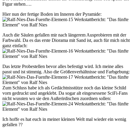
Figur stehen….
Hier nun der fertige Boden im Inneren der Pyramide:
Auch die Säulen gefallen mir nach längerem Ausprobieren mit der
Farbwahl. Da es das erste Diorama mit Sand ist, auch für mich nicht
ganz einfach:
Das letzte Probestellen bevor alles befestigt wird. Ich meine alles
passt und ist stimmig. Also die Größenverhältnisse und Farbgebung:
Zum Schluss habe ich als Gedächtnisstütze noch das kleine Schild
vorn gedruckt und angeklebt. Da sogar alt eingesessene SciFi-Fans
nicht wussten wo sie den Außerirdischen zuordnen sollen:
Ich hoffe es hat euch in meiner kleinen Welt mal wieder ein wenig
gefallen ??