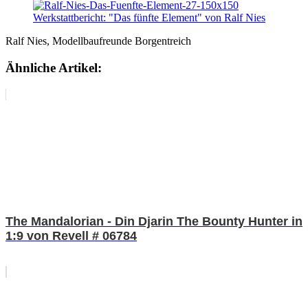
Ralf Nies, Modellbaufreunde Borgentreich
Ähnliche Artikel:
The Mandalorian - Din Djarin The Bounty Hunter in
1:9 von Revell # 06784