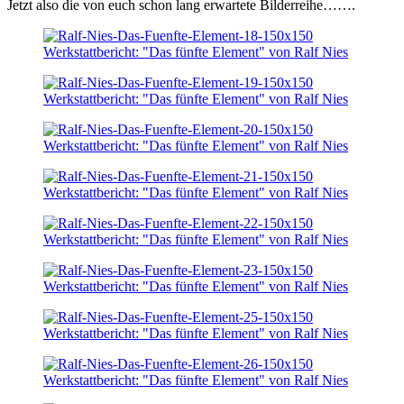
Jetzt also die von euch schon lang erwartete Bilderreihe…….