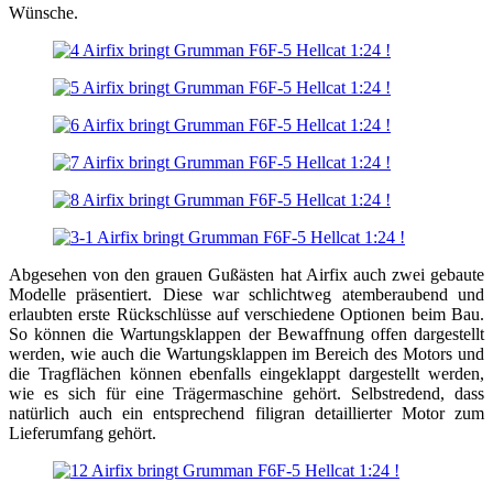
Wünsche.
Abgesehen von den grauen Gußästen hat Airfix auch zwei gebaute
Modelle präsentiert. Diese war schlichtweg atemberaubend und
erlaubten erste Rückschlüsse auf verschiedene Optionen beim Bau.
So können die Wartungsklappen der Bewaffnung offen dargestellt
werden, wie auch die Wartungsklappen im Bereich des Motors und
die Tragflächen können ebenfalls eingeklappt dargestellt werden,
wie es sich für eine Trägermaschine gehört. Selbstredend, dass
natürlich auch ein entsprechend filigran detaillierter Motor zum
Lieferumfang gehört.