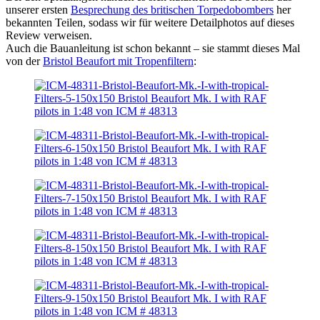
unserer ersten
Besprechung des britischen Torpedobombers
her
bekannten Teilen, sodass wir für weitere Detailphotos auf dieses
Review verweisen.
Auch die Bauanleitung ist schon bekannt – sie stammt dieses Mal
von der
Bristol Beaufort mit Tropenfiltern
: