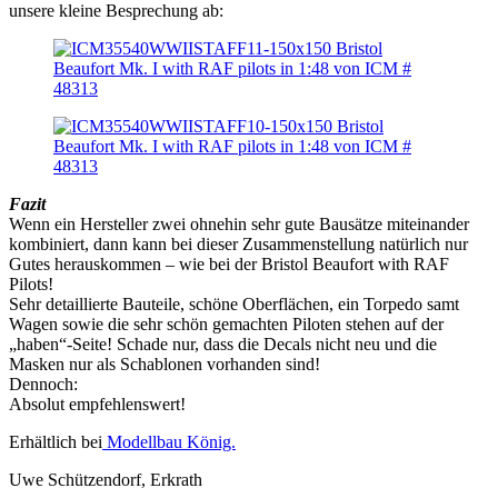
unsere kleine Besprechung ab:
Fazit
Wenn ein Hersteller zwei ohnehin sehr gute Bausätze miteinander
kombiniert, dann kann bei dieser Zusammenstellung natürlich nur
Gutes herauskommen – wie bei der Bristol Beaufort with RAF
Pilots!
Sehr detaillierte Bauteile, schöne Oberflächen, ein Torpedo samt
Wagen sowie die sehr schön gemachten Piloten stehen auf der
„haben“-Seite! Schade nur, dass die Decals nicht neu und die
Masken nur als Schablonen vorhanden sind!
Dennoch:
Absolut empfehlenswert!
Erhältlich bei
Modellbau König.
Uwe Schützendorf, Erkrath