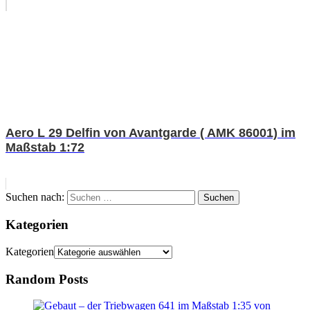
Aero L 29 Delfin von Avantgarde ( AMK 86001) im
Maßstab 1:72
Suchen nach:
Suchen
Kategorien
Kategorien
Random Posts