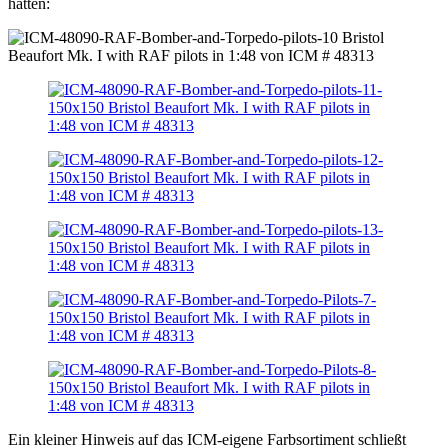
hatten:
Ein kleiner Hinweis auf das ICM-eigene Farbsortiment schließt