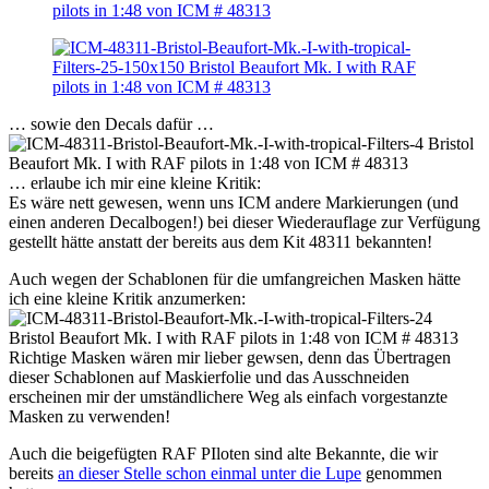
… sowie den Decals dafür …
… erlaube ich mir eine kleine Kritik:
Es wäre nett gewesen, wenn uns ICM andere Markierungen (und
einen anderen Decalbogen!) bei dieser Wiederauflage zur Verfügung
gestellt hätte anstatt der bereits aus dem Kit 48311 bekannten!
Auch wegen der Schablonen für die umfangreichen Masken hätte
ich eine kleine Kritik anzumerken:
Richtige Masken wären mir lieber gewsen, denn das Übertragen
dieser Schablonen auf Maskierfolie und das Ausschneiden
erscheinen mir der umständlichere Weg als einfach vorgestanzte
Masken zu verwenden!
Auch die beigefügten RAF PIloten sind alte Bekannte, die wir
bereits
an dieser Stelle schon einmal unter die Lupe
genommen