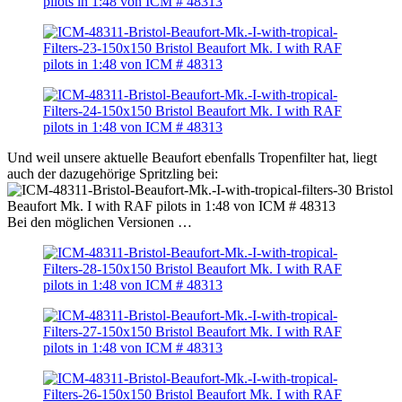
Und weil unsere aktuelle Beaufort ebenfalls Tropenfilter hat, liegt
auch der dazugehörige Spritzling bei:
Bei den möglichen Versionen …