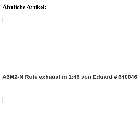
Ähnliche Artikel:
A6M2-N Rufe exhaust in 1:48 von Eduard # 648846