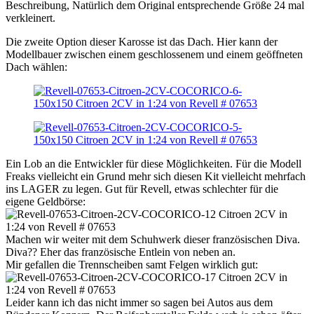
Beschreibung, Natürlich dem Original entsprechende Größe 24 mal
verkleinert.
Die zweite Option dieser Karosse ist das Dach. Hier kann der
Modellbauer zwischen einem geschlossenem und einem geöffneten
Dach wählen:
Ein Lob an die Entwickler für diese Möglichkeiten. Für die Modell
Freaks vielleicht ein Grund mehr sich diesen Kit vielleicht mehrfach
ins LAGER zu legen. Gut für Revell, etwas schlechter für die
eigene Geldbörse:
Machen wir weiter mit dem Schuhwerk dieser französischen Diva.
Diva?? Eher das französische Entlein von neben an.
Mir gefallen die Trennscheiben samt Felgen wirklich gut:
Leider kann ich das nicht immer so sagen bei Autos aus dem