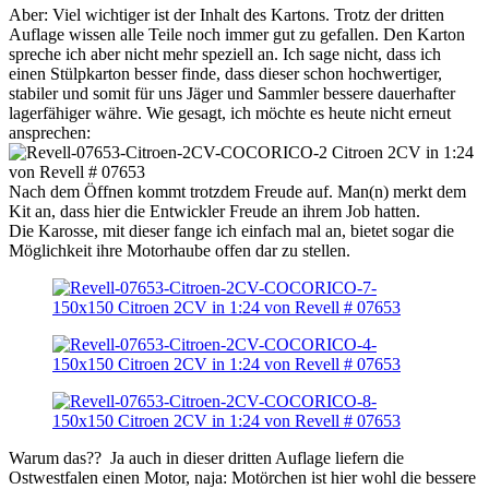
Aber: Viel wichtiger ist der Inhalt des Kartons. Trotz der dritten
Auflage wissen alle Teile noch immer gut zu gefallen. Den Karton
spreche ich aber nicht mehr speziell an. Ich sage nicht, dass ich
einen Stülpkarton besser finde, dass dieser schon hochwertiger,
stabiler und somit für uns Jäger und Sammler bessere dauerhafter
lagerfähiger währe. Wie gesagt, ich möchte es heute nicht erneut
ansprechen:
Nach dem Öffnen kommt trotzdem Freude auf. Man(n) merkt dem
Kit an, dass hier die Entwickler Freude an ihrem Job hatten.
Die Karosse, mit dieser fange ich einfach mal an, bietet sogar die
Möglichkeit ihre Motorhaube offen dar zu stellen.
Warum das?? Ja auch in dieser dritten Auflage liefern die
Ostwestfalen einen Motor, naja: Motörchen ist hier wohl die bessere