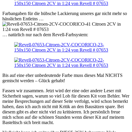
Farbangaben für die hübsche Lackierung unseres gar nicht mehr so
hässlichen Entleins …
… natürlich nur nach dem Revell-Farbsystem:
Bis auf eine eher unbedeutende Farbe muss dieses Mal NICHTS
gemischt werden – Glück gehabt!
Fassen wir zusammen. Jetzt wird der eine oder andere Leser mit
Sicherheit sagen, warum so viel Lob für diesen Kit vom Behler. Wer
meine Besprechungen auf dieser Seite verfolgt, wird schon bemerkt
haben, dass ich auch nicht mit Kritik an den Bausätzen spare. Bei
diesem gibt es aber nicht viel zu kritisieren. Ich persönlich freue
mich schon auf die schönen Stunden wenn dieser Kit auf meinem
Basteltisch sich breit macht.