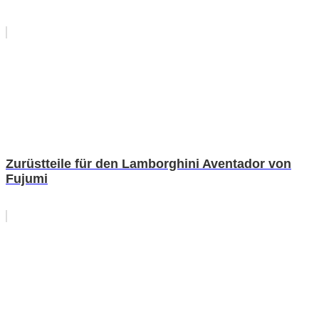
Zurüstteile für den Lamborghini Aventador von
Fujumi