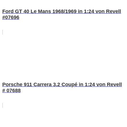
Ford GT 40 Le Mans 1968/1969 in 1:24 von Revell
#07696
Porsche 911 Carrera 3.2 Coupé in 1:24 von Revell
# 07688