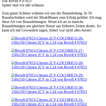
Später sind wir alle schlauer.
Zum guten Schluss widmen wir uns der Bauanleitung. In 59
Bauabschnitten wird der Modellbauer zum Erfolg geführt. Ich mag
diese Art von Bauanleitungen. Wenn ich an so manche
Bauanleitungen aus gleichen Hause aus früheren Zeiten denke. So
kann ich mit Gewissheit sagen, früher war nicht alles besser: