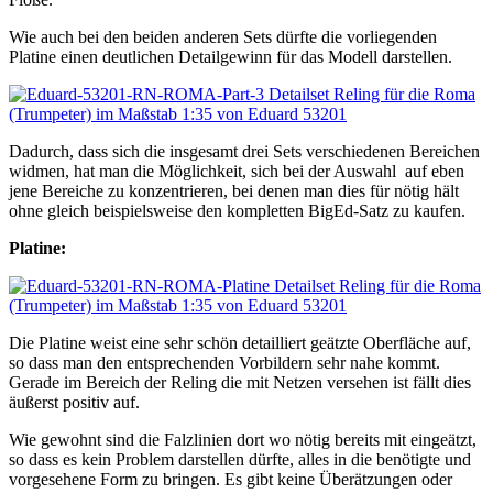
Wie auch bei den beiden anderen Sets dürfte die vorliegenden
Platine einen deutlichen Detailgewinn für das Modell darstellen.
Dadurch, dass sich die insgesamt drei Sets verschiedenen Bereichen
widmen, hat man die Möglichkeit, sich bei der Auswahl auf eben
jene Bereiche zu konzentrieren, bei denen man dies für nötig hält
ohne gleich beispielsweise den kompletten BigEd-Satz zu kaufen.
Platine:
Die Platine weist eine sehr schön detailliert geätzte Oberfläche auf,
so dass man den entsprechenden Vorbildern sehr nahe kommt.
Gerade im Bereich der Reling die mit Netzen versehen ist fällt dies
äußerst positiv auf.
Wie gewohnt sind die Falzlinien dort wo nötig bereits mit eingeätzt,
so dass es kein Problem darstellen dürfte, alles in die benötigte und
vorgesehene Form zu bringen. Es gibt keine Überätzungen oder