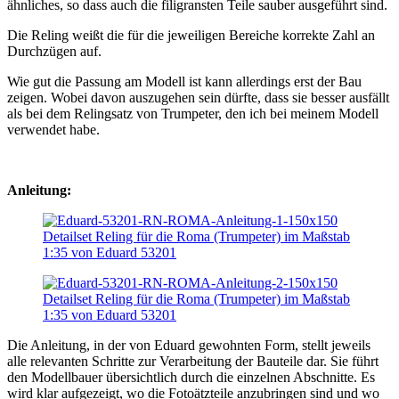
ähnliches, so dass auch die filigransten Teile sauber ausgeführt sind.
Die Reling weißt die für die jeweiligen Bereiche korrekte Zahl an
Durchzügen auf.
Wie gut die Passung am Modell ist kann allerdings erst der Bau
zeigen. Wobei davon auszugehen sein dürfte, dass sie besser ausfällt
als bei dem Relingsatz von Trumpeter, den ich bei meinem Modell
verwendet habe.
Anleitung:
Die Anleitung, in der von Eduard gewohnten Form, stellt jeweils
alle relevanten Schritte zur Verarbeitung der Bauteile dar. Sie führt
den Modellbauer übersichtlich durch die einzelnen Abschnitte. Es
wird klar aufgezeigt, wo die Fotoätzteile anzubringen sind und wo