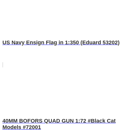
US Navy Ensign Flag in 1:350 (Eduard 53202)
40MM BOFORS QUAD GUN 1:72 #Black Cat
Models #72001