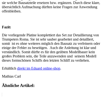
sie welche Bausatzteile ersetzen bzw. ergänzen. Durch diese klare,
übersichtlich Aufmachung dürften keine Fragen zur Anwendung
offenbleiben.
Fazit:
Die vorliegende Platine komplettiert das Set zur Detaillierung von
Trumpeters Roma. Sie ist sehr sauber gearbeitet und detailliert,
somit ist es ohne weiteres möglich den Bausatz zu verfeinern oder
einige der Fehler zu beseitigen. Auch die Anleitung ist klar und
verständlich. Somit dürfte es für den geübten Modellbauer kein
großes Problem sein, die Teile anzuwenden und seinem Modell
dieses formschönen Schiffs den letzten Schliff zu verliehen.
Erhältlich
direkt im Eduard online-shop
.
Mathias Carl
Ähnliche Artikel: