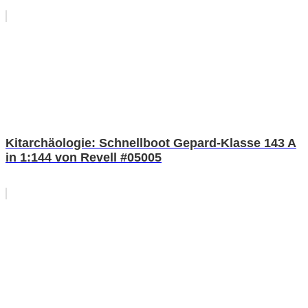
Kitarchäologie: Schnellboot Gepard-Klasse 143 A
in 1:144 von Revell #05005