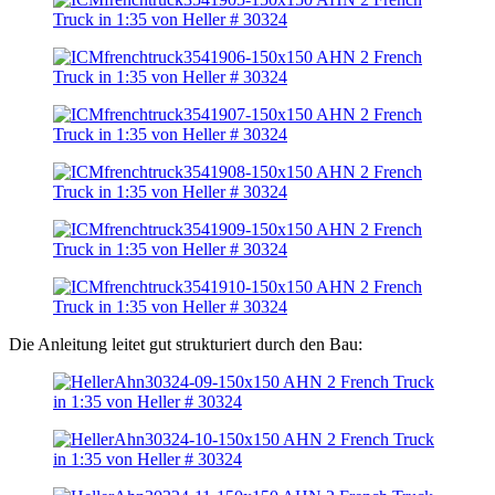
Die Anleitung leitet gut strukturiert durch den Bau: