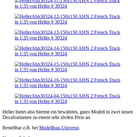
Heller bietet also hiermit ein bewährtes, gutes Modell in zwei neuen
Decalvarianten zu einem sehr zivilen Preis an.
Bestellbar z.B. bei
Modellbau-Universe
.