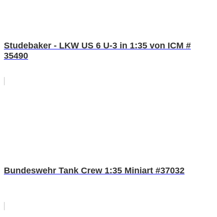
Studebaker - LKW US 6 U-3 in 1:35 von ICM #
35490
Bundeswehr Tank Crew 1:35 Miniart #37032