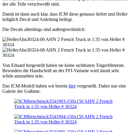
der alle Teile verschweißt sind.
Damit ist dann auch klar, dass ICM diese genauso liefert und Heller
lediglich Decal und Anleitung beilegt.
Die Decals allerdings sind außergewöhnlich:
Von Eduard hergestellt haben sie keine sichtbaren Trägerfilmreste.
Besonders die Handschrift an der FFI-Variante wird damit sehr
schön anzusehen sein.
Das ICM-Modell haben wir bereits
hier
vorgestellt. Daher nur eine
Galerie der Gußäste.