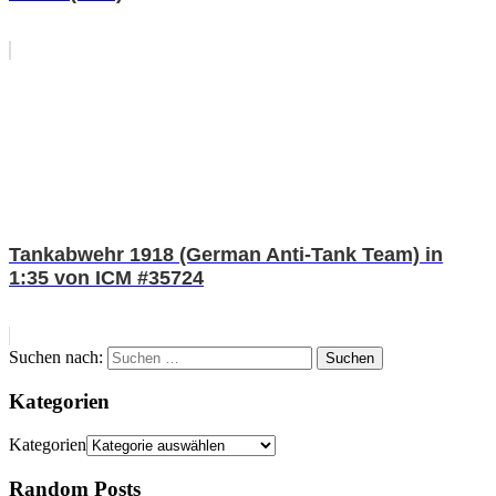
Tankabwehr 1918 (German Anti-Tank Team) in
1:35 von ICM #35724
Suchen nach:
Suchen
Kategorien
Kategorien
Random Posts