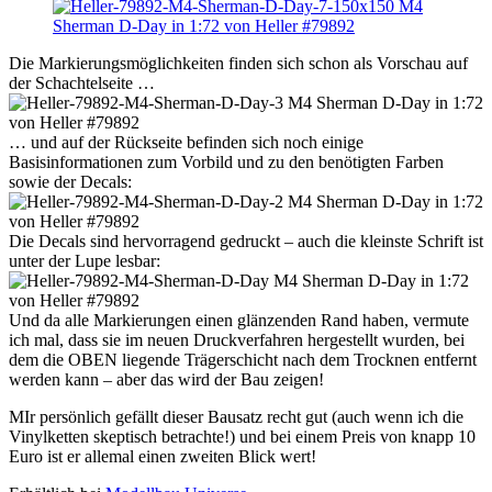
Die Markierungsmöglichkeiten finden sich schon als Vorschau auf
der Schachtelseite …
… und auf der Rückseite befinden sich noch einige
Basisinformationen zum Vorbild und zu den benötigten Farben
sowie der Decals:
Die Decals sind hervorragend gedruckt – auch die kleinste Schrift ist
unter der Lupe lesbar:
Und da alle Markierungen einen glänzenden Rand haben, vermute
ich mal, dass sie im neuen Druckverfahren hergestellt wurden, bei
dem die OBEN liegende Trägerschicht nach dem Trocknen entfernt
werden kann – aber das wird der Bau zeigen!
MIr persönlich gefällt dieser Bausatz recht gut (auch wenn ich die
Vinylketten skeptisch betrachte!) und bei einem Preis von knapp 10
Euro ist er allemal einen zweiten Blick wert!