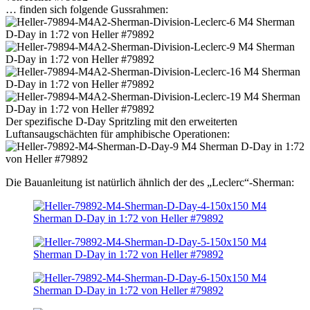
… finden sich folgende Gussrahmen:
Der spezifische D-Day Spritzling mit den erweiterten
Luftansaugschächten für amphibische Operationen:
Die Bauanleitung ist natürlich ähnlich der des „Leclerc“-Sherman: