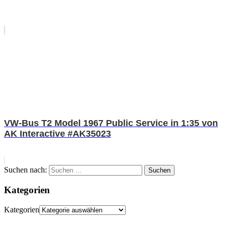
VW-Bus T2 Model 1967 Public Service in 1:35 von
AK Interactive #AK35023
Suchen nach:
Suchen
Kategorien
Kategorien