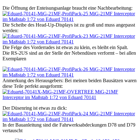
Die Öffnung der Enteisungsanlage braucht eine Nachbearbeitung:
Die Scheibe des Head-Up-Displays ist zu groß und muss angepasst
werden:
Die Felge des Vorderrades ist etwas zu klein, es bleibt ein Spalt.
Die RS-2US sind an der Stelle der Nebendüsen verformt – bei allen
Exemplaren
Anmerkung des Herausgebers: Bei meinen beiden Bausätzen waren
diese Teile perfekt ausgeformt:
Der Düsenring ist etwas zu dick:
In der Bauanleitung sind die Fahrwerksabdeckungen D78 und D79
vertauscht