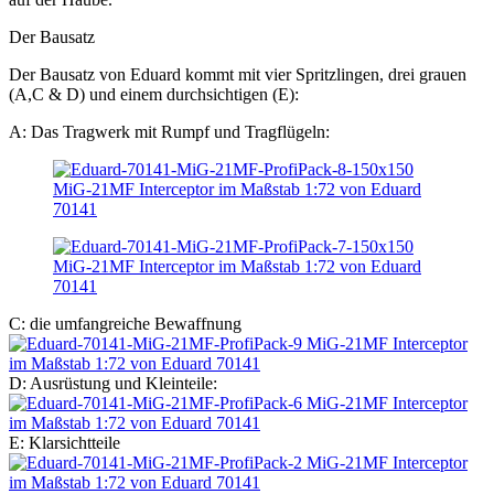
Der Bausatz
Der Bausatz von Eduard kommt mit vier Spritzlingen, drei grauen
(A,C & D) und einem durchsichtigen (E):
A: Das Tragwerk mit Rumpf und Tragflügeln:
C: die umfangreiche Bewaffnung
D: Ausrüstung und Kleinteile:
E: Klarsichtteile