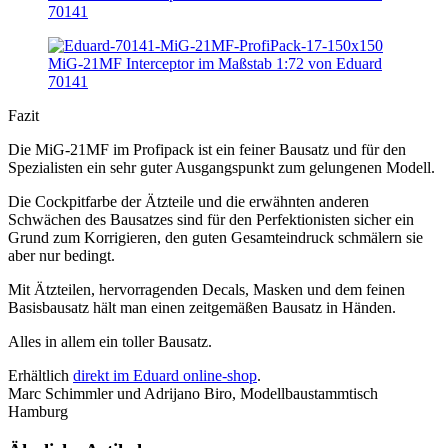
Fazit
Die MiG-21MF im Profipack ist ein feiner Bausatz und für den
Spezialisten ein sehr guter Ausgangspunkt zum gelungenen Modell.
Die Cockpitfarbe der Ätzteile und die erwähnten anderen
Schwächen des Bausatzes sind für den Perfektionisten sicher ein
Grund zum Korrigieren, den guten Gesamteindruck schmälern sie
aber nur bedingt.
Mit Ätzteilen, hervorragenden Decals, Masken und dem feinen
Basisbausatz hält man einen zeitgemäßen Bausatz in Händen.
Alles in allem ein toller Bausatz.
Erhältlich
direkt im Eduard online-shop
.
Marc Schimmler und Adrijano Biro, Modellbaustammtisch
Hamburg