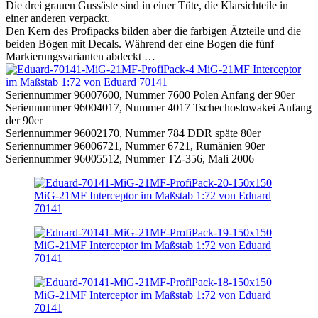
Die drei grauen Gussäste sind in einer Tüte, die Klarsichteile in
einer anderen verpackt.
Den Kern des Profipacks bilden aber die farbigen Ätzteile und die
beiden Bögen mit Decals. Während der eine Bogen die fünf
Markierungsvarianten abdeckt …
Seriennummer 96007600, Nummer 7600 Polen Anfang der 90er
Seriennummer 96004017, Nummer 4017 Tschechoslowakei Anfang
der 90er
Seriennummer 96002170, Nummer 784 DDR späte 80er
Seriennummer 96006721, Nummer 6721, Rumänien 90er
Seriennummer 96005512, Nummer TZ-356, Mali 2006