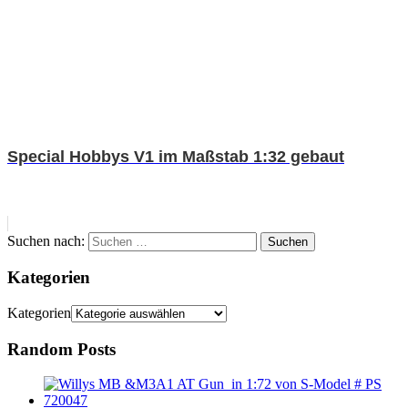
Special Hobbys V1 im Maßstab 1:32 gebaut
Suchen nach:
Suchen
Kategorien
Kategorien
Random Posts