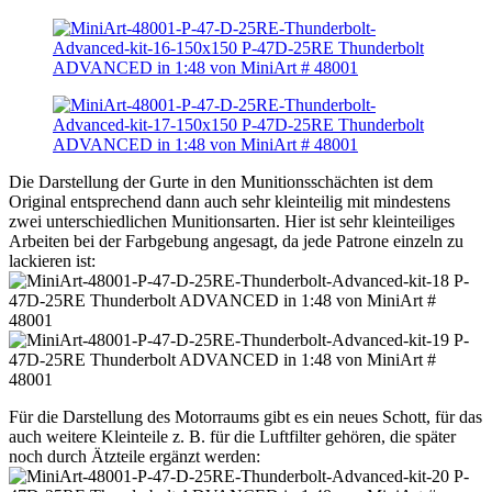
Die Darstellung der Gurte in den Munitionsschächten ist dem
Original entsprechend dann auch sehr kleinteilig mit mindestens
zwei unterschiedlichen Munitionsarten. Hier ist sehr kleinteiliges
Arbeiten bei der Farbgebung angesagt, da jede Patrone einzeln zu
lackieren ist:
Für die Darstellung des Motorraums gibt es ein neues Schott, für das
auch weitere Kleinteile z. B. für die Luftfilter gehören, die später
noch durch Ätzteile ergänzt werden: