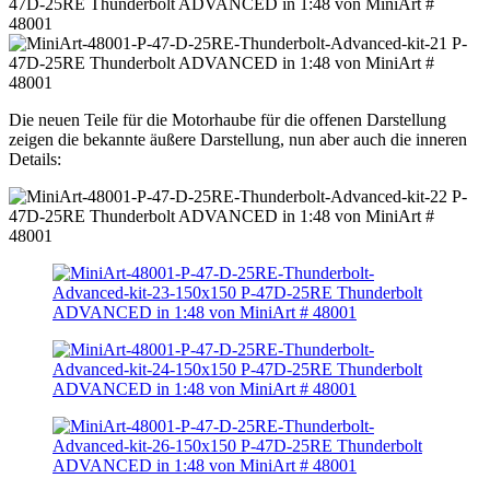
Die neuen Teile für die Motorhaube für die offenen Darstellung
zeigen die bekannte äußere Darstellung, nun aber auch die inneren
Details: