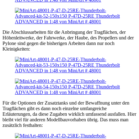
Die Abschlussarbeiten für die Anbringung der Tragflächen, der
Höhenleitwerke, der Fahrwerke, der Haube, des Propellers und der
Pylone sind gegen die bisherigen Arbeiten dann nur noch
Kleinigkeiten:
Für die Optionen der Zusatztanks und der Bewaffnung unter den
Tragflächen gibt es dann noch einzelne umfangreiche
Erläuterungen, da diese Zugaben wirklich umfassend ausfallen. Hier
bleibt viel für anderen Modellbauvorhaben übrig. Das muss man
zusätzlich festhalten: