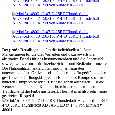
Der
große Decalbogen
liefert die individuellen äußeren
Markierungen für die drei Varianten und dazu jeweils drei
alternative Decals für das Instrumentenbrett und die Seitentafel
sowie jeweils einmal für einzelne Schalt- und Bedieninstrumente.
Die Nationalitätsmarkierungen sind in angepassten
unterschiedlichen Größen und auch alternativ für geöffnete oder
geschlossene Lüftungsklappen im Bereich des Kompressors im
hinteren Rumpf vorhanden. Hier also genau aufpassen! Für die
Kennzeichen über den Kennleuchten in der rechten unteren
Tragfläche ist die Farbe ausgespart. Hier hat man also sehr genau
gearbeitet. Respekt!