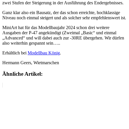
zwei Stufen der Steigerung in der Ausführung des Endergebnisses.
Ganz klar also ein Bausatz, der das schon erreichte, hochklassige
Niveau noch einmal steigert und als solcher sehr empfehlenswert ist.
MiniArt hat für das Modellbaujahr 2024 schon drei weitere
Ausgaben der P-47 angekündigt (Zweimal „Basic“ und einmal
„Advanced“ und will dabei auch zur -30RE übergehen. Wir dürfen
also weiterhin gespannt sein…..
Erhältlich bei
Modellbau König
.
Hermann Geers, Wietmarschen
Ähnliche Artikel: