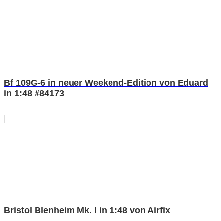
Bf 109G-6 in neuer Weekend-Edition von Eduard
in 1:48 #84173
Bristol Blenheim Mk. I in 1:48 von Airfix