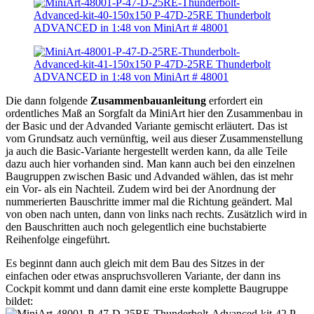
Die dann folgende
Zusammenbauanleitung
erfordert ein
ordentliches Maß an Sorgfalt da MiniArt hier den Zusammenbau in
der Basic und der Advanded Variante gemischt erläutert. Das ist
vom Grundsatz auch vernünftig, weil aus dieser Zusammenstellung
ja auch die Basic-Variante hergestellt werden kann, da alle Teile
dazu auch hier vorhanden sind. Man kann auch bei den einzelnen
Baugruppen zwischen Basic und Advanded wählen, das ist mehr
ein Vor- als ein Nachteil. Zudem wird bei der Anordnung der
nummerierten Bauschritte immer mal die Richtung geändert. Mal
von oben nach unten, dann von links nach rechts. Zusätzlich wird in
den Bauschritten auch noch gelegentlich eine buchstabierte
Reihenfolge eingeführt.
Es beginnt dann auch gleich mit dem Bau des Sitzes in der
einfachen oder etwas anspruchsvolleren Variante, der dann ins
Cockpit kommt und dann damit eine erste komplette Baugruppe
bildet: