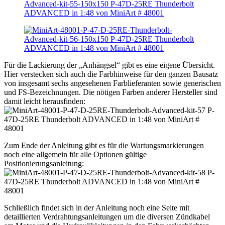
Für die Lackierung der „Anhängsel“ gibt es eine eigene Übersicht.
Hier verstecken sich auch die Farbhinweise für den ganzen Bausatz
von insgesamt sechs angesehenen Farblieferanten sowie generischen
und FS-Bezeichnungen. Die nötigen Farben anderer Hersteller sind
damit leicht herausfinden:
Zum Ende der Anleitung gibt es für die Wartungsmarkierungen
noch eine allgemein für alle Optionen gültige
Positionierungsanleitung:
Schließlich findet sich in der Anleitung noch eine Seite mit
detaillierten Verdrahtungsanleitungen um die diversen Zündkabel