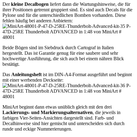
Der
kleine Decalbogen
liefert dann die Wartungshinweise, die für
ihrer Positionen getrennt gruppiert sind. Es sind auch Decals für die
Pylone und für die unterschiedlichen Bomben vorhanden. Diese
fehlen häufig bei anderen Anbietern:
Beide Bögen sind im Siebdruck durch Cartograf in Italien
hergestellt. Das ist Garantie genug für eine saubere und sehr
hochwertige Ausführung, die sich auch bei einem nähren Blick
bestätigt.
Das
Anleitungsheft
ist im DIN-A4-Format ausgeführt und beginnt
mit einer werbenden Deckseite:
MiniArt beginnt dann etwas unüblich gleich mit den drei
Lackierungs- und Markierungsalternativen
, die jeweils in
farbigen Vier-Seiten-Ansichten dargestellt sind. Farb- und
Decalhinweise sind hier gemischt und unterscheiden sich durch
runde und eckige Nummerierungen.