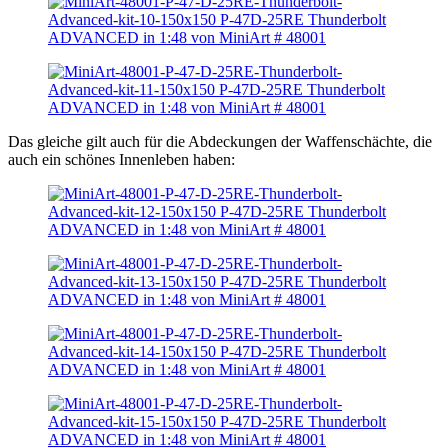
Das gleiche gilt auch für die Abdeckungen der Waffenschächte, die
auch ein schönes Innenleben haben: