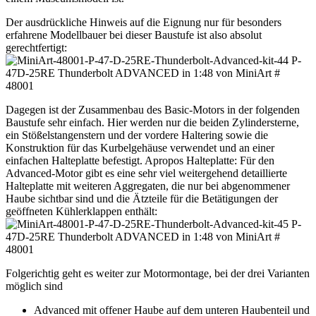
Der ausdrückliche Hinweis auf die Eignung nur für besonders
erfahrene Modellbauer bei dieser Baustufe ist also absolut
gerechtfertigt:
Dagegen ist der Zusammenbau des Basic-Motors in der folgenden
Baustufe sehr einfach. Hier werden nur die beiden Zylindersterne,
ein Stößelstangenstern und der vordere Haltering sowie die
Konstruktion für das Kurbelgehäuse verwendet und an einer
einfachen Halteplatte befestigt. Apropos Halteplatte: Für den
Advanced-Motor gibt es eine sehr viel weitergehend detaillierte
Halteplatte mit weiteren Aggregaten, die nur bei abgenommener
Haube sichtbar sind und die Ätzteile für die Betätigungen der
geöffneten Kühlerklappen enthält:
Folgerichtig geht es weiter zur Motormontage, bei der drei Varianten
möglich sind
Advanced mit offener Haube auf dem unteren Haubenteil und