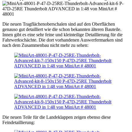
Die neuen Tragflächenoberschalen sind auf den Oberflächen
genauso gut detailliert wie die schon bekannten älteren Bauteile.
Innen gibt es eine sehr feine und kleinteilige Detaillierung für die
Fahrwerkschächte. Die dort vorhandenen Auswerfermarken sind
nach dem Zusammenbau nicht mehr zu sehen:
Die neuen Teile für die Landeklappen zeigen ebenso diese
Feindetaillierung: