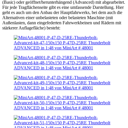
(Basic) oder geöffnet/herunterhängend (Advanced) mit abgearbeitet.
Für jede Tragflächenseite gibt es eine umfassende Darstellung. Hier
geht es auch um den Anbau der Hauptfahrwerks, bei dem auch die
Alternativen einer unbelasteten oder belasteten Maschine (mit
Außenlasten, dann eingefederten Fahrwerkbeinen und Rädern mit
stärkerer Auflagefläche) besteht: