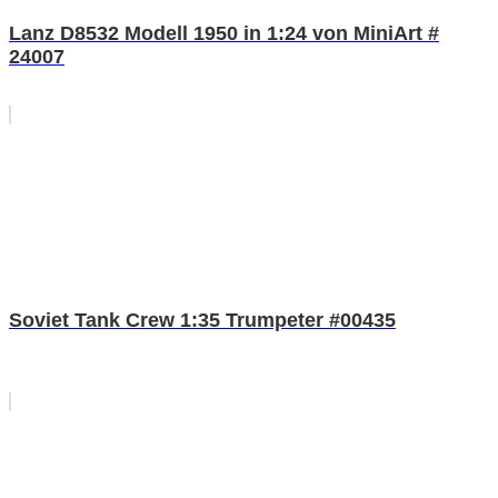
Lanz D8532 Modell 1950 in 1:24 von MiniArt #
24007
Soviet Tank Crew 1:35 Trumpeter #00435