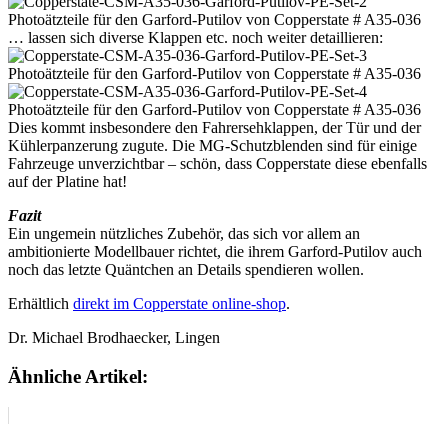
… lassen sich diverse Klappen etc. noch weiter detaillieren:
Dies kommt insbesondere den Fahrersehklappen, der Tür und der
Kühlerpanzerung zugute. Die MG-Schutzblenden sind für einige
Fahrzeuge unverzichtbar – schön, dass Copperstate diese ebenfalls
auf der Platine hat!
Fazit
Ein ungemein nützliches Zubehör, das sich vor allem an
ambitionierte Modellbauer richtet, die ihrem Garford-Putilov auch
noch das letzte Quäntchen an Details spendieren wollen.
Erhältlich
direkt im Copperstate online-shop
.
Dr. Michael Brodhaecker, Lingen
Ähnliche Artikel: