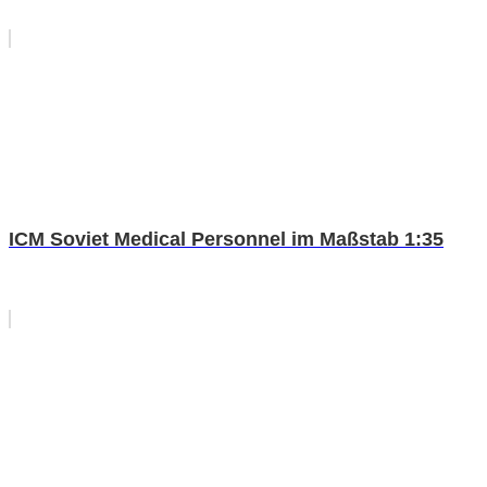
ICM Soviet Medical Personnel im Maßstab 1:35