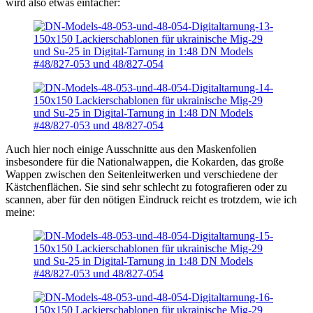
wird also etwas einfacher:
Auch hier noch einige Ausschnitte aus den Maskenfolien
insbesondere für die Nationalwappen, die Kokarden, das große
Wappen zwischen den Seitenleitwerken und verschiedene der
Kästchenflächen. Sie sind sehr schlecht zu fotografieren oder zu
scannen, aber für den nötigen Eindruck reicht es trotzdem, wie ich
meine: