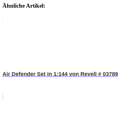
Ähnliche Artikel:
Air Defender Set in 1:144 von Revell # 03789