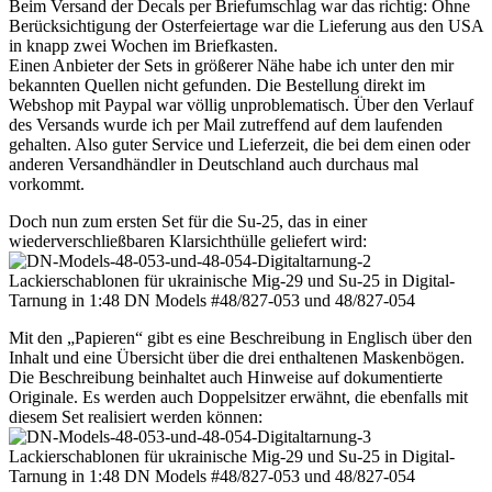
Beim Versand der Decals per Briefumschlag war das richtig: Ohne
Berücksichtigung der Osterfeiertage war die Lieferung aus den USA
in knapp zwei Wochen im Briefkasten.
Einen Anbieter der Sets in größerer Nähe habe ich unter den mir
bekannten Quellen nicht gefunden. Die Bestellung direkt im
Webshop mit Paypal war völlig unproblematisch. Über den Verlauf
des Versands wurde ich per Mail zutreffend auf dem laufenden
gehalten. Also guter Service und Lieferzeit, die bei dem einen oder
anderen Versandhändler in Deutschland auch durchaus mal
vorkommt.
Doch nun zum ersten Set für die Su-25, das in einer
wiederverschließbaren Klarsichthülle geliefert wird:
Mit den „Papieren“ gibt es eine Beschreibung in Englisch über den
Inhalt und eine Übersicht über die drei enthaltenen Maskenbögen.
Die Beschreibung beinhaltet auch Hinweise auf dokumentierte
Originale. Es werden auch Doppelsitzer erwähnt, die ebenfalls mit
diesem Set realisiert werden können: