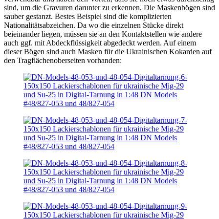
sind, um die Gravuren darunter zu erkennen. Die Maskenbögen sind
sauber gestanzt. Bestes Beispiel sind die komplizierten
Nationalitätsabzeichen. Da wo die einzelnen Stücke direkt
beieinander liegen, müssen sie an den Kontaktstellen wie andere
auch ggf. mit Abdeckflüssigkeit abgedeckt werden. Auf einem
dieser Bögen sind auch Masken für die Ukrainischen Kokarden auf
den Tragflächenoberseiten vorhanden: