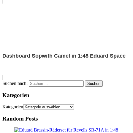
Dashboard Sopwith Camel in 1:48 Eduard Space
Suchen nach:
Suchen
Kategorien
Kategorien
Random Posts