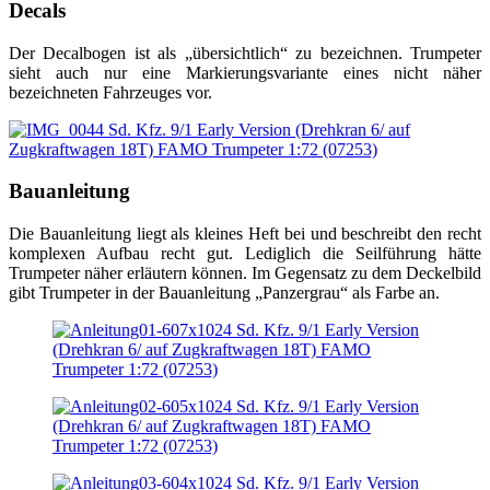
Decals
Der Decalbogen ist als „übersichtlich“ zu bezeichnen. Trumpeter
sieht auch nur eine Markierungsvariante eines nicht näher
bezeichneten Fahrzeuges vor.
Bauanleitung
Die Bauanleitung liegt als kleines Heft bei und beschreibt den recht
komplexen Aufbau recht gut. Lediglich die Seilführung hätte
Trumpeter näher erläutern können. Im Gegensatz zu dem Deckelbild
gibt Trumpeter in der Bauanleitung „Panzergrau“ als Farbe an.