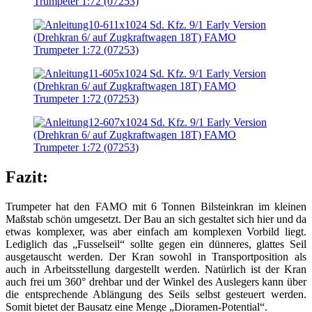
Fazit:
Trumpeter hat den FAMO mit 6 Tonnen Bilsteinkran im kleinen
Maßstab schön umgesetzt. Der Bau an sich gestaltet sich hier und da
etwas komplexer, was aber einfach am komplexen Vorbild liegt.
Lediglich das „Fusselseil“ sollte gegen ein dünneres, glattes Seil
ausgetauscht werden. Der Kran sowohl in Transportposition als
auch in Arbeitsstellung dargestellt werden. Natürlich ist der Kran
auch frei um 360° drehbar und der Winkel des Auslegers kann über
die entsprechende Ablängung des Seils selbst gesteuert werden.
Somit bietet der Bausatz eine Menge „Dioramen-Potential“.