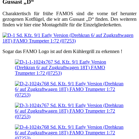
Gussast „D“
Charaktertisch für frühe FAMOS sind die vorne tief herunter
gezogenen Kotflügel, die wir am Gussast „D“ finden. Des weiteren
finden wir hier eine Montagehilfe für die Einzelgliederketten.
Sogar das FAMO Logo ist auf dem Kühlergrill zu erkennen !