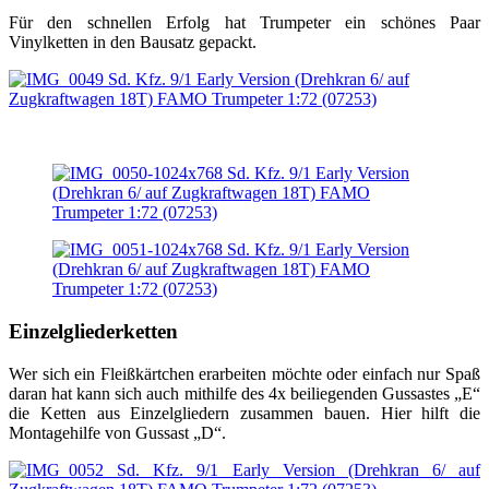
Für den schnellen Erfolg hat Trumpeter ein schönes Paar
Vinylketten in den Bausatz gepackt.
Einzelgliederketten
Wer sich ein Fleißkärtchen erarbeiten möchte oder einfach nur Spaß
daran hat kann sich auch mithilfe des 4x beiliegenden Gussastes „E“
die Ketten aus Einzelgliedern zusammen bauen. Hier hilft die
Montagehilfe von Gussast „D“.