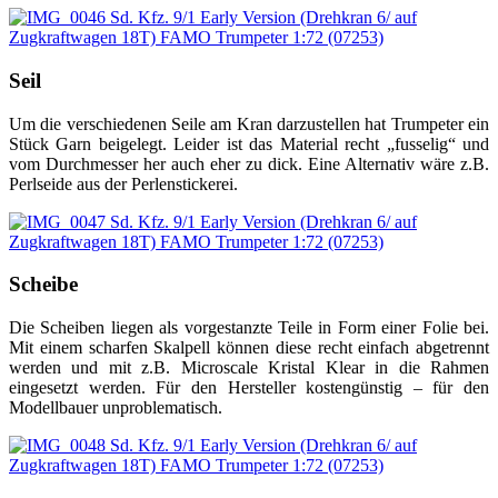
Seil
Um die verschiedenen Seile am Kran darzustellen hat Trumpeter ein
Stück Garn beigelegt. Leider ist das Material recht „fusselig“ und
vom Durchmesser her auch eher zu dick. Eine Alternativ wäre z.B.
Perlseide aus der Perlenstickerei.
Scheibe
Die Scheiben liegen als vorgestanzte Teile in Form einer Folie bei.
Mit einem scharfen Skalpell können diese recht einfach abgetrennt
werden und mit z.B. Microscale Kristal Klear in die Rahmen
eingesetzt werden. Für den Hersteller kostengünstig – für den
Modellbauer unproblematisch.