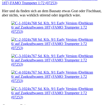
Hier und da finden sich an dem Bausatz etwas Grat oder Fischhaut,
aber nichts, was wirklich störend oder ärgerlich wäre.