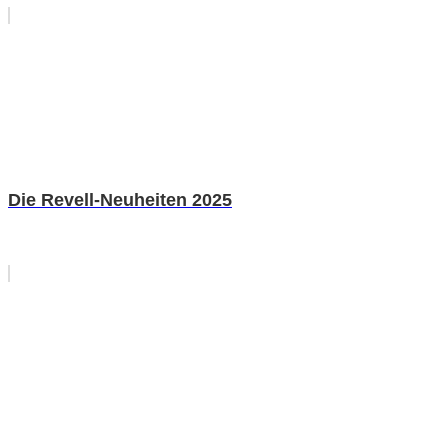
Die Revell-Neuheiten 2025