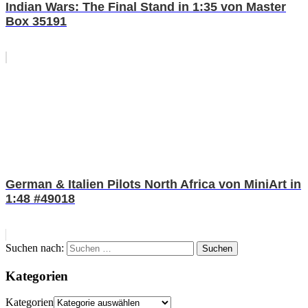
Indian Wars: The Final Stand in 1:35 von Master
Box 35191
German & Italien Pilots North Africa von MiniArt in
1:48 #49018
Suchen nach:
Suchen
Kategorien
Kategorien