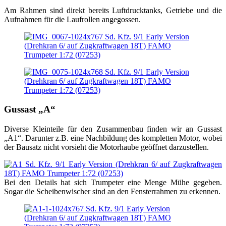
Am Rahmen sind direkt bereits Luftdrucktanks, Getriebe und die
Aufnahmen für die Laufrollen angegossen.
Gussast „A“
Diverse Kleinteile für den Zusammenbau finden wir an Gussast
„A1“. Darunter z.B. eine Nachbildung des kompletten Motor, wobei
der Bausatz nicht vorsieht die Motorhaube geöffnet darzustellen.
Bei den Details hat sich Trumpeter eine Menge Mühe gegeben.
Sogar die Scheibenwischer sind an den Fensterrahmen zu erkennen.