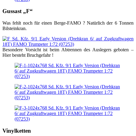
Gussast „F“
Was fehlt noch für einen Berge-FAMO ? Natürlich der 6 Tonnen
Bilsteinkran.
Besondere Vorsicht ist beim Abtrennen des Auslegers geboten –
Hier besteht Bruchgefahr !
Vinylketten