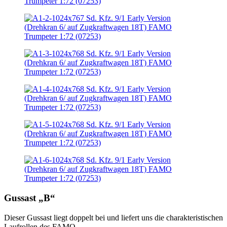
Gussast „B“
Dieser Gussast liegt doppelt bei und liefert uns die charakteristischen
Laufrollen des FAMO.