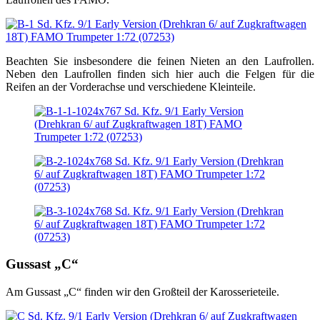
Beachten Sie insbesondere die feinen Nieten an den Laufrollen.
Neben den Laufrollen finden sich hier auch die Felgen für die
Reifen an der Vorderachse und verschiedene Kleinteile.
Gussast „C“
Am Gussast „C“ finden wir den Großteil der Karosserieteile.