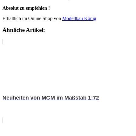
Absolut zu empfehlen !
Erhältlich im Online Shop von
Modellbau König
Ähnliche Artikel:
Neuheiten von MGM im Maßstab 1:72