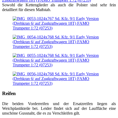
Sowohl die Kettenglieder als auch die Polster sind sehr fein
detailliert für diesen Maßstab.
Reifen
Die beiden Vorderreifen und der Ersatzreifen liegen als
Weichplastikteile bei. Leider findet sich auf der Lauffläche eine
unschöne Gussnaht, die es zu Verschleifen gilt.