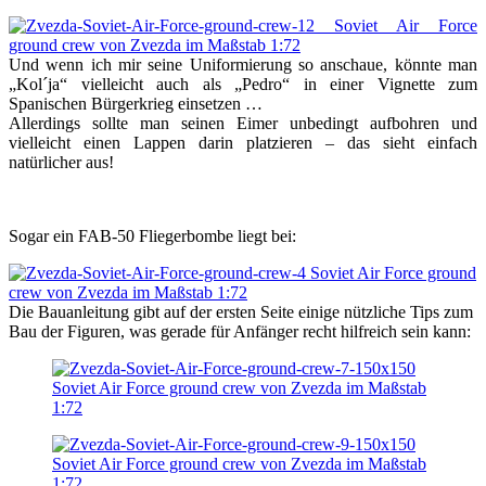
Und wenn ich mir seine Uniformierung so anschaue, könnte man
„Kol´ja“ vielleicht auch als „Pedro“ in einer Vignette zum
Spanischen Bürgerkrieg einsetzen …
Allerdings sollte man seinen Eimer unbedingt aufbohren und
vielleicht einen Lappen darin platzieren – das sieht einfach
natürlicher aus!
Sogar ein FAB-50 Fliegerbombe liegt bei:
Die Bauanleitung gibt auf der ersten Seite einige nützliche Tips zum
Bau der Figuren, was gerade für Anfänger recht hilfreich sein kann: