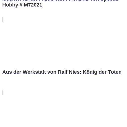
Hobby # M72021
Aus der Werkstatt von Ralf Nies: König der Toten