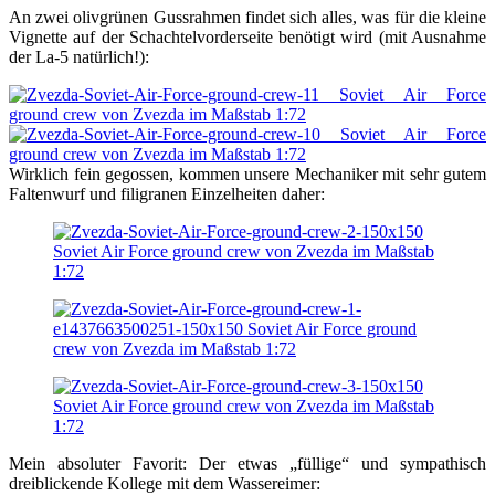
An zwei olivgrünen Gussrahmen findet sich alles, was für die kleine
Vignette auf der Schachtelvorderseite benötigt wird (mit Ausnahme
der La-5 natürlich!):
Wirklich fein gegossen, kommen unsere Mechaniker mit sehr gutem
Faltenwurf und filigranen Einzelheiten daher:
Mein absoluter Favorit: Der etwas „füllige“ und sympathisch
dreiblickende Kollege mit dem Wassereimer: