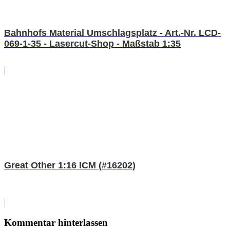
Bahnhofs Material Umschlagsplatz - Art.-Nr. LCD-
069-1-35 - Lasercut-Shop - Maßstab 1:35
Great Other 1:16 ICM (#16202)
Kommentar hinterlassen