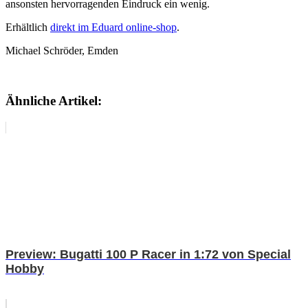
ansonsten hervorragenden Eindruck ein wenig.
Erhältlich
direkt im Eduard online-shop
.
Michael Schröder, Emden
Ähnliche Artikel:
Preview: Bugatti 100 P Racer in 1:72 von Special
Hobby