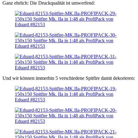
Ganz ehrlich: Die Druckqualität ist umwerfend:
Und wir können immerhin 5 verschiedene Spitfire damit dekorieren: