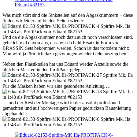
Was mich stört sind die Sinkstellen auf den Abgaskrümmern – diese
finden wir leider auf beiden Seiten wieder:
Und da die Abgaskrümmer noch dazu auch noch verschlossen sind,
gehe ich mal davon aus, dass wir da bald Ersatz in Form von
BRASSIN-Sets bekommen werden. Schön ist das trotzdem nicht:
Man wird ja förmlich dazu gezwungen wieder Geld auszugeben.
Neben den Plastikteilen hat uns Eduard wieder Ätzteile sowie die
üblichen Masken in den ProfiPack gelegt:
Für die Masken haben wir eine gesonderte Anleitung …
… und der Rest der Montage wird in der absolut profesionell
gemachten und auf hochwertigem Papier gedruckten Bauanleitung
abgehandelt: