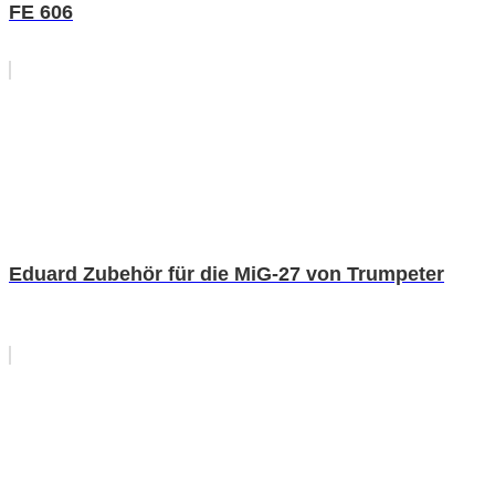
FE 606
Eduard Zubehör für die MiG-27 von Trumpeter