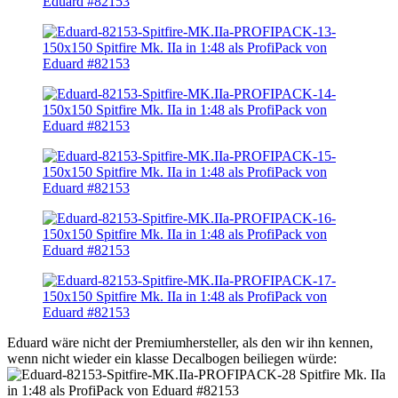
Eduard wäre nicht der Premiumhersteller, als den wir ihn kennen,
wenn nicht wieder ein klasse Decalbogen beiliegen würde: