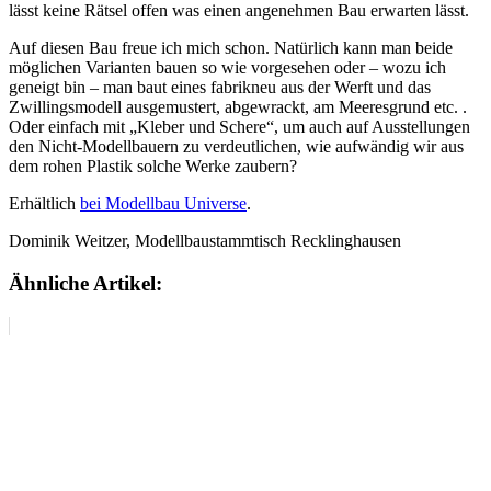
lässt keine Rätsel offen was einen angenehmen Bau erwarten lässt.
Auf diesen Bau freue ich mich schon. Natürlich kann man beide
möglichen Varianten bauen so wie vorgesehen oder – wozu ich
geneigt bin – man baut eines fabrikneu aus der Werft und das
Zwillingsmodell ausgemustert, abgewrackt, am Meeresgrund etc. .
Oder einfach mit „Kleber und Schere“, um auch auf Ausstellungen
den Nicht-Modellbauern zu verdeutlichen, wie aufwändig wir aus
dem rohen Plastik solche Werke zaubern?
Erhältlich
bei Modellbau Universe
.
Dominik Weitzer, Modellbaustammtisch Recklinghausen
Ähnliche Artikel: