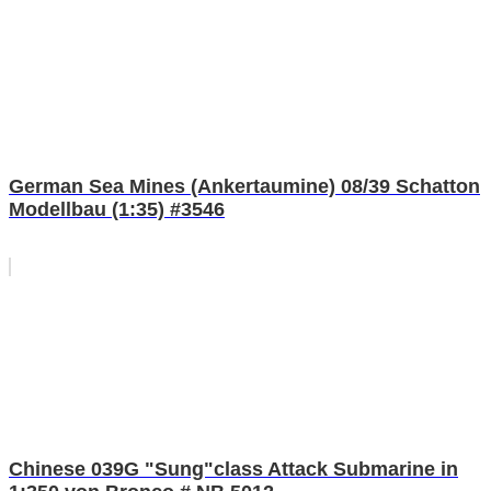
German Sea Mines (Ankertaumine) 08/39 Schatton
Modellbau (1:35) #3546
Chinese 039G "Sung"class Attack Submarine in