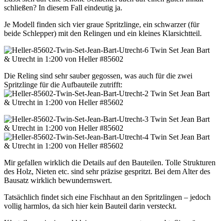
schließen? In diesem Fall eindeutig ja.
Je Modell finden sich vier graue Spritzlinge, ein schwarzer (für
beide Schlepper) mit den Relingen und ein kleines Klarsichtteil.
Die Reling sind sehr sauber gegossen, was auch für die zwei
Spritzlinge für die Aufbauteile zutrifft:
Mir gefallen wirklich die Details auf den Bauteilen. Tolle Strukturen
des Holz, Nieten etc. sind sehr präzise gespritzt. Bei dem Alter des
Bausatz wirklich bewundernswert.
Tatsächlich findet sich eine Fischhaut an den Spritzlingen – jedoch
vollig harmlos, da sich hier kein Bauteil darin versteckt.