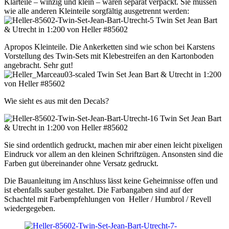
Klarteile – winzig und klein – waren separat verpackt. Sie müssen
wie alle anderen Kleinteile sorgfältig ausgetrennt werden:
Apropos Kleinteile. Die Ankerketten sind wie schon bei Karstens
Vorstellung des Twin-Sets mit Klebestreifen an den Kartonboden
angebracht. Sehr gut!
Wie sieht es aus mit den Decals?
Sie sind ordentlich gedruckt, machen mir aber einen leicht pixeligen
Eindruck vor allem an den kleinen Schriftzügen. Ansonsten sind die
Farben gut übereinander ohne Versatz gedruckt.
Die Bauanleitung im Anschluss lässt keine Geheimnisse offen und
ist ebenfalls sauber gestaltet. Die Farbangaben sind auf der
Schachtel mit Farbempfehlungen von Heller / Humbrol / Revell
wiedergegeben.