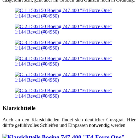
Klarsichtteile
Auch an den Klarsichtteilen findet sich deutlicher Gussgrat. Hier
dürfte gefühlvolles Schleifen und Einpassen notwendig werden.