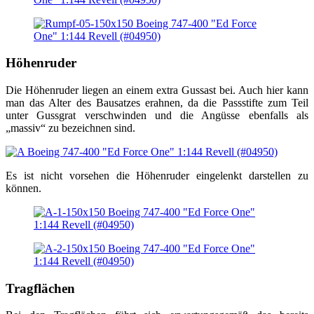
Höhenruder
Die Höhenruder liegen an einem extra Gussast bei. Auch hier kann
man das Alter des Bausatzes erahnen, da die Passstifte zum Teil
unter Gussgrat verschwinden und die Angüsse ebenfalls als
„massiv“ zu bezeichnen sind.
Es ist nicht vorsehen die Höhenruder eingelenkt darstellen zu
können.
Tragflächen