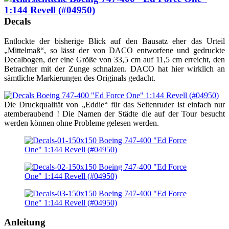
Decals
Entlockte der bisherige Blick auf den Bausatz eher das Urteil
„Mittelmaß“, so lässt der von DACO entworfene und gedruckte
Decalbogen, der eine Größe von 33,5 cm auf 11,5 cm erreicht, den
Betrachter mit der Zunge schnalzen. DACO hat hier wirklich an
sämtliche Markierungen des Originals gedacht.
Die Druckqualität von „Eddie“ für das Seitenruder ist einfach nur
atemberaubend ! Die Namen der Städte die auf der Tour besucht
werden können ohne Probleme gelesen werden.
Anleitung