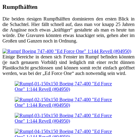
Rumpfhälften
Die beiden riesigen Rumpfhälften dominieren den ersten Blick in
die Schachtel. Hier fällt schnell auf, dass man vor knapp 25 Jahren
die Angüsse noch etwas „kräftiger“ gestaltete als man es heute tun
würde. Die Gravuren könnten etwas knackiger sein, gehen aber im
Großen und Ganzen noch in Ordnung.
Einige Bereiche in denen sich Fenster im Rumpf befinden könnten
(je nach genauem Vorbild) sind lediglich mit einer recht dünnen
Plastikschicht geschlossen und können somit recht einfach geöffnet
werden, was bei der „Ed Force One“ auch notwendig sein wird.