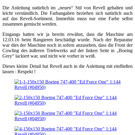
Die Anleitung natürlich im „neuen“ Stil von Revell gehalten und
leicht verständlich. Die Farbangaben beziehen sich natürlich auch
auf das Revell-Sortiment. Immerhin muss nur eine Farbe selbst
zusammen gemischt werden.
Eingangs hatten wir ja bereits erwähnt, dass die Maschine am
12.03.16 beim Rangieren beschädigt wurde. Nach der Reparatur
war dies der Maschine noch in sofern anzusehen, dass die Front der
Cowling des äußeren Triebwerks auf der linken Seite in „Boeing
Grey“ lackiert war, und nicht wie vorher in weiß.
Dieses kleine Detail hat Revell auch in die Anleitung mit einfließen
lassen : Respekt !