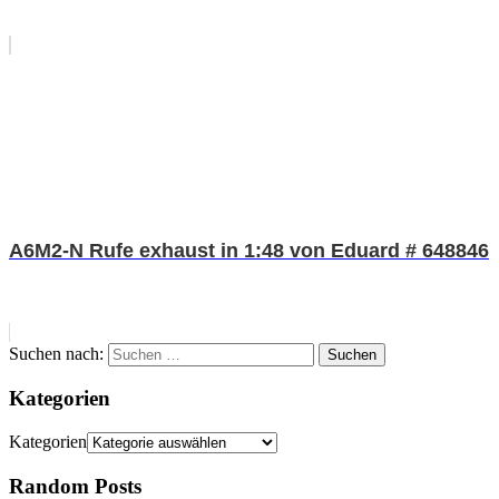
A6M2-N Rufe exhaust in 1:48 von Eduard # 648846
Suchen nach:
Suchen
Kategorien
Kategorien
Random Posts