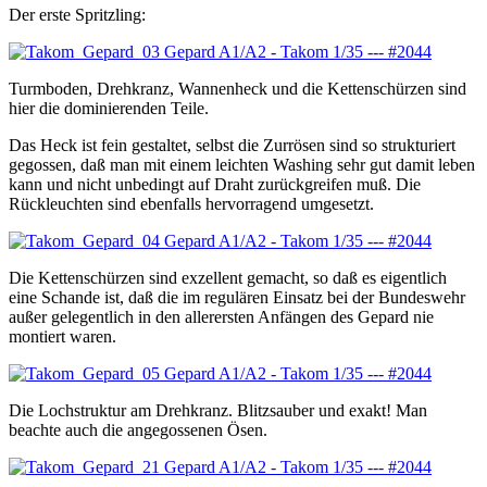
Der erste Spritzling:
Turmboden, Drehkranz, Wannenheck und die Kettenschürzen sind
hier die dominierenden Teile.
Das Heck ist fein gestaltet, selbst die Zurrösen sind so strukturiert
gegossen, daß man mit einem leichten Washing sehr gut damit leben
kann und nicht unbedingt auf Draht zurückgreifen muß. Die
Rückleuchten sind ebenfalls hervorragend umgesetzt.
Die Kettenschürzen sind exzellent gemacht, so daß es eigentlich
eine Schande ist, daß die im regulären Einsatz bei der Bundeswehr
außer gelegentlich in den allerersten Anfängen des Gepard nie
montiert waren.
Die Lochstruktur am Drehkranz. Blitzsauber und exakt! Man
beachte auch die angegossenen Ösen.