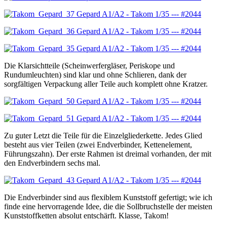
Die Klarsichtteile (Scheinwerfergläser, Periskope und
Rundumleuchten) sind klar und ohne Schlieren, dank der
sorgfältigen Verpackung aller Teile auch komplett ohne Kratzer.
Zu guter Letzt die Teile für die Einzelgliederkette. Jedes Glied
besteht aus vier Teilen (zwei Endverbinder, Kettenelement,
Führungszahn). Der erste Rahmen ist dreimal vorhanden, der mit
den Endverbindern sechs mal.
Die Endverbinder sind aus flexiblem Kunststoff gefertigt; wie ich
finde eine hervorragende Idee, die die Sollbruchstelle der meisten
Kunststoffketten absolut entschärft. Klasse, Takom!