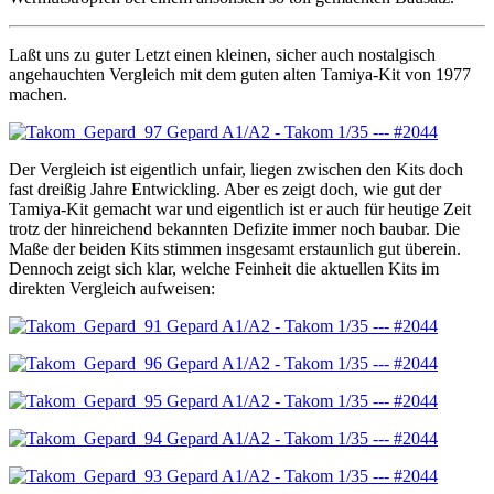
Laßt uns zu guter Letzt einen kleinen, sicher auch nostalgisch
angehauchten Vergleich mit dem guten alten Tamiya-Kit von 1977
machen.
Der Vergleich ist eigentlich unfair, liegen zwischen den Kits doch
fast dreißig Jahre Entwickling. Aber es zeigt doch, wie gut der
Tamiya-Kit gemacht war und eigentlich ist er auch für heutige Zeit
trotz der hinreichend bekannten Defizite immer noch baubar. Die
Maße der beiden Kits stimmen insgesamt erstaunlich gut überein.
Dennoch zeigt sich klar, welche Feinheit die aktuellen Kits im
direkten Vergleich aufweisen: