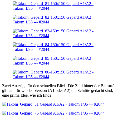
Zwei Auszüge für den schnellen Blick. Die Zahl hinter der Baustufe
gibt an, für welche Version (A1 oder A2) die Schritte gedacht sind;
eine prima Idee, wie ich finde: