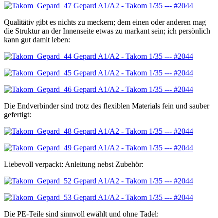
Qualitätiv gibt es nichts zu meckern; dem einen oder anderen mag
die Struktur an der Innenseite etwas zu markant sein; ich persönlich
kann gut damit leben:
Die Endverbinder sind trotz des flexiblen Materials fein und sauber
gefertigt:
Liebevoll verpackt: Anleitung nebst Zubehör:
Die PE-Teile sind sinnvoll ewählt und ohne Tadel: