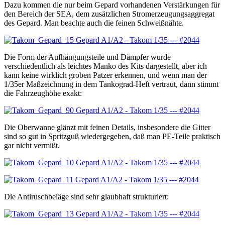
Dazu kommen die nur beim Gepard vorhandenen Verstärkungen für
den Bereich der SEA, dem zusätzlichen Stromerzeugungsaggregat
des Gepard. Man beachte auch die feinen Schweißnähte.
Die Form der Aufhängungsteile und Dämpfer wurde
verschiedentlich als leichtes Manko des Kits dargestellt, aber ich
kann keine wirklich groben Patzer erkennen, und wenn man der
1/35er Maßzeichnung in dem Tankograd-Heft vertraut, dann stimmt
die Fahrzeughöhe exakt:
Die Oberwanne glänzt mit feinen Details, insbesondere die Gitter
sind so gut in Spritzguß wiedergegeben, daß man PE-Teile praktisch
gar nicht vermißt.
Die Antiruschbeläge sind sehr glaubhaft strukturiert: