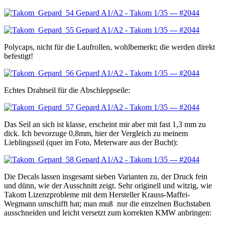
Polycaps, nicht für die Laufrollen, wohlbemerkt; die werden direkt
befestigt!
Echtes Drahtseil für die Abschleppseile:
Das Seil an sich ist klasse, erscheint mir aber mit fast 1,3 mm zu
dick. Ich bevorzuge 0,8mm, hier der Vergleich zu meinem
Lieblingsseil (quer im Foto, Meterware aus der Bucht):
Die Decals lassen insgesamt sieben Varianten zu, der Druck fein
und dünn, wie der Ausschnitt zeigt. Sehr originell und witzig, wie
Takom Lizenzprobleme mit dem Hersteller Krauss-Maffei-
Wegmann umschifft hat; man muß nur die einzelnen Buchstaben
ausschneiden und leicht versetzt zum korrekten KMW anbringen: