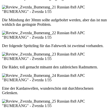
Die Mündung der 30mm sollte aufgebohrt werden, aber das ist nun
wirklich das geringste Problem.
Der folgende Spritzling für das Fahrwerk ist zweimal vorhanden.
Die Räder, toll gemacht mitsamt den zahlreichen Radmuttern.
Eine der Kardanwellen, wunderschön mit durchbrochenen
Gelenken.