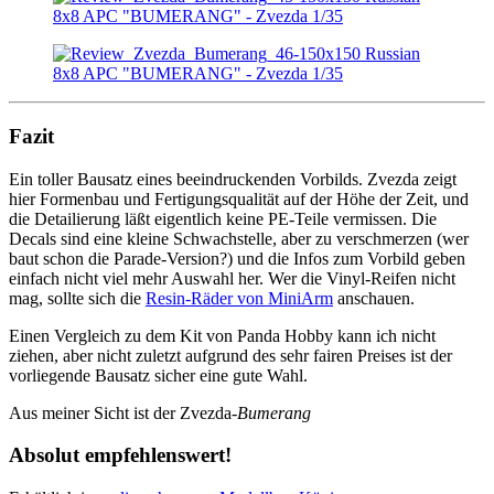
Fazit
Ein toller Bausatz eines beeindruckenden Vorbilds. Zvezda zeigt
hier Formenbau und Fertigungsqualität auf der Höhe der Zeit, und
die Detailierung läßt eigentlich keine PE-Teile vermissen. Die
Decals sind eine kleine Schwachstelle, aber zu verschmerzen (wer
baut schon die Parade-Version?) und die Infos zum Vorbild geben
einfach nicht viel mehr Auswahl her. Wer die Vinyl-Reifen nicht
mag, sollte sich die
Resin-Räder von MiniArm
anschauen.
Einen Vergleich zu dem Kit von Panda Hobby kann ich nicht
ziehen, aber nicht zuletzt aufgrund des sehr fairen Preises ist der
vorliegende Bausatz sicher eine gute Wahl.
Aus meiner Sicht ist der Zvezda-
Bumerang
Absolut empfehlenswert!