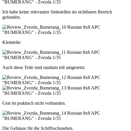
Ich habe keine relevanten Sinkstellen im sichtbaren Bereich
gefunden.
Kleinteile:
Auch diese Teile sind rundum toll umgesetzt.
Grat ist praktisch nicht vorhanden.
Die Gehäuse für die Schiffsschrauben.