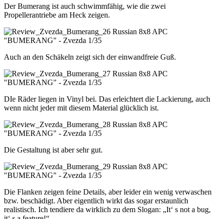
Der Bumerang ist auch schwimmfähig, wie die zwei
Propellerantriebe am Heck zeigen.
Auch an den Schäkeln zeigt sich der einwandfreie Guß.
DIe Räder liegen in Vinyl bei. Das erleichtert die Lackierung, auch
wenn nicht jeder mit diesem Material glücklich ist.
Die Gestaltung ist aber sehr gut.
Die Flanken zeigen feine Details, aber leider ein wenig verwaschen
bzw. beschädigt. Aber eigentlich wirkt das sogar erstaunlich
realistisch. Ich tendiere da wirklich zu dem Slogan: „It‘ s not a bug,
it‘ s a feature!“