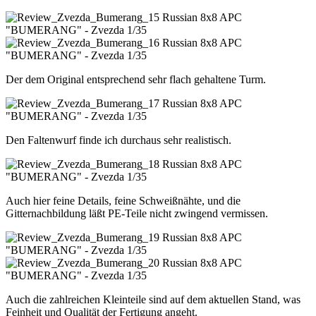
Der dem Original entsprechend sehr flach gehaltene Turm.
Den Faltenwurf finde ich durchaus sehr realistisch.
Auch hier feine Details, feine Schweißnähte, und die
Gitternachbildung läßt PE-Teile nicht zwingend vermissen.
Auch die zahlreichen Kleinteile sind auf dem aktuellen Stand, was
Feinheit und Qualität der Fertigung angeht.