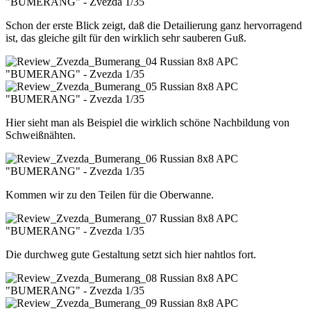
Schon der erste Blick zeigt, daß die Detailierung ganz hervorragend
ist, das gleiche gilt für den wirklich sehr sauberen Guß.
Hier sieht man als Beispiel die wirklich schöne Nachbildung von
Schweißnähten.
Kommen wir zu den Teilen für die Oberwanne.
Die durchweg gute Gestaltung setzt sich hier nahtlos fort.