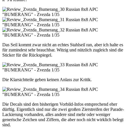
Das Seil kommt zwar nicht an echtes Stahlseil ran, aber ich halte es
für zumindest sehr brauchbar. Witzig und nützlich zugleich sind die
Sticker für die Rückspiegel.
Die Klarsichtteile geben keinen Anlass zur Kritik.
Die Decals sind den bisherigen Vorbild-Infos entsprechend eher
dürftig. Eigentlich sind nur die zwei großen Zierstreifen der Parade-
Lackierung vorhanden, alles andere sind mehr oder weniger
generische Zeichen und Ziffern, die aber noch nicht wirklich belegt
sind.