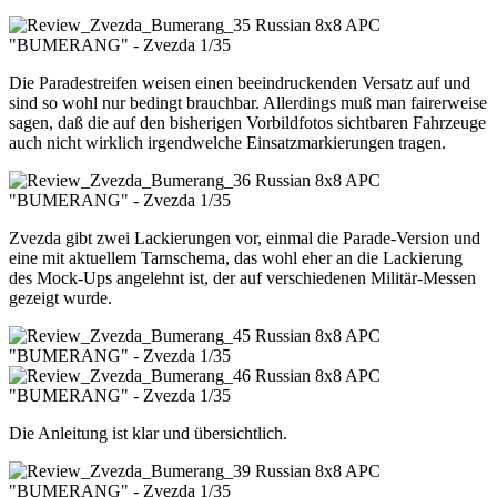
Die Paradestreifen weisen einen beeindruckenden Versatz auf und
sind so wohl nur bedingt brauchbar. Allerdings muß man fairerweise
sagen, daß die auf den bisherigen Vorbildfotos sichtbaren Fahrzeuge
auch nicht wirklich irgendwelche Einsatzmarkierungen tragen.
Zvezda gibt zwei Lackierungen vor, einmal die Parade-Version und
eine mit aktuellem Tarnschema, das wohl eher an die Lackierung
des Mock-Ups angelehnt ist, der auf verschiedenen Militär-Messen
gezeigt wurde.
Die Anleitung ist klar und übersichtlich.