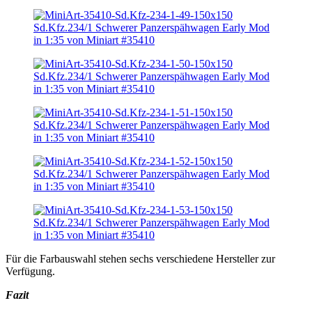
Für die Farbauswahl stehen sechs verschiedene Hersteller zur
Verfügung.
Fazit