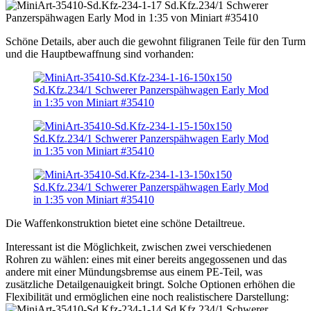
Schöne Details, aber auch die gewohnt filigranen Teile für den Turm
und die Hauptbewaffnung sind vorhanden:
Die Waffenkonstruktion bietet eine schöne Detailtreue.
Interessant ist die Möglichkeit, zwischen zwei verschiedenen
Rohren zu wählen: eines mit einer bereits angegossenen und das
andere mit einer Mündungsbremse aus einem PE-Teil, was
zusätzliche Detailgenauigkeit bringt. Solche Optionen erhöhen die
Flexibilität und ermöglichen eine noch realistischere Darstellung: