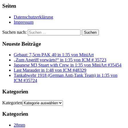
Seiten
Datenschutzerklärung
Impressum
Suchen nach:
Suchen
Neueste Beiträge
Gebaut: 7,5cm PAK 40 in 1:35 von MiniArt
„Zum Angriff vorwärts!“ in 1:35 von ICM # 35723
Japanese M3 Stuart with Crew in 1:35 von MiniArt #35454
Last Marauder in 1:48 von ICM #48329
Tankabwehr 1918 (German Anti-Tank Team) in 1:35 von
ICM #35724
Kategorien
Kategorien
Kategorien
28mm