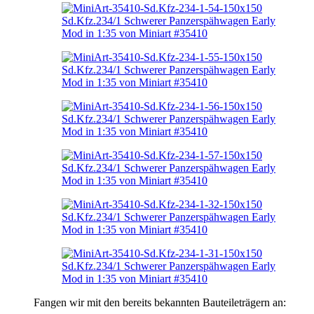
Fangen wir mit den bereits bekannten Bauteileträgern an: