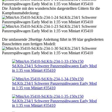
Die Ätzteile mit den wunderschön dargestellten Gittern für die
Kampfraumabdeckung:
Die umfassende 28seitige Anleitung führt in 99 klar gegliederten
Bauschritten zum fertigen Modell: