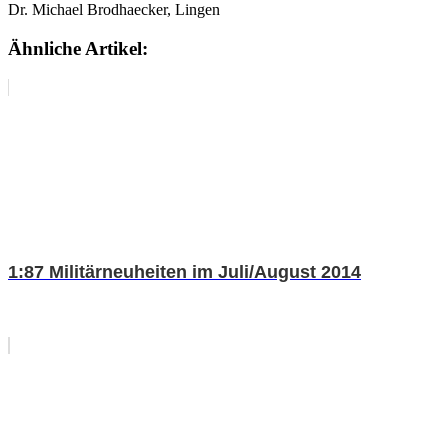
Dr. Michael Brodhaecker, Lingen
Ähnliche Artikel:
1:87 Militärneuheiten im Juli/August 2014