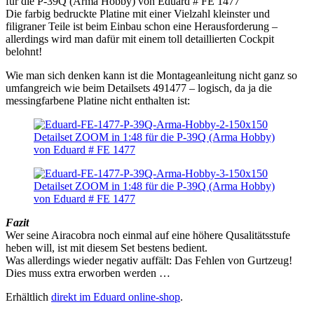
Die farbig bedruckte Platine mit einer Vielzahl kleinster und
filigraner Teile ist beim Einbau schon eine Herausforderung –
allerdings wird man dafür mit einem toll detaillierten Cockpit
belohnt!
Wie man sich denken kann ist die Montageanleitung nicht ganz so
umfangreich wie beim Detailsets 491477 – logisch, da ja die
messingfarbene Platine nicht enthalten ist:
Fazit
Wer seine Airacobra noch einmal auf eine höhere Qusalitätsstufe
heben will, ist mit diesem Set bestens bedient.
Was allerdings wieder negativ auffält: Das Fehlen von Gurtzeug!
Dies muss extra erworben werden …
Erhältlich
direkt im Eduard online-shop
.