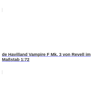
de Havilland Vampire F Mk. 3 von Revell im
Maßstab 1:72