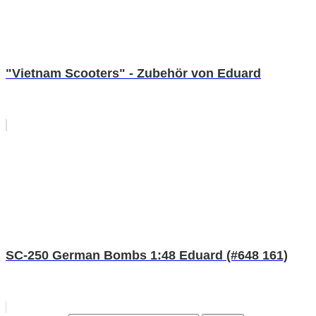
"Vietnam Scooters" - Zubehör von Eduard
SC-250 German Bombs 1:48 Eduard (#648 161)